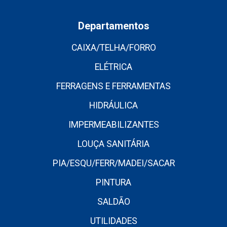
Departamentos
CAIXA/TELHA/FORRO
ELÉTRICA
FERRAGENS E FERRAMENTAS
HIDRÁULICA
IMPERMEABILIZANTES
LOUÇA SANITÁRIA
PIA/ESQU/FERR/MADEI/SACAR
PINTURA
SALDÃO
UTILIDADES