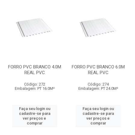
FORRO PVC BRANCO 4.0M
FORRO PVC BRANCO 6.0M
REAL PVC
REAL PVC
Código: 272
Código: 274
Embalagem: PT 16.0M²
Embalagem: PT 24.0M²
Faça seu login ou
Faça seu login ou
cadastre-se para
cadastre-se para
ver preços e
ver preços e
comprar
comprar