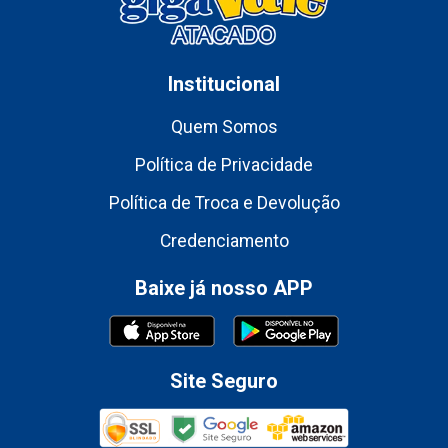
Institucional
Quem Somos
Política de Privacidade
Política de Troca e Devolução
Credenciamento
Baixe já nosso APP
Site Seguro