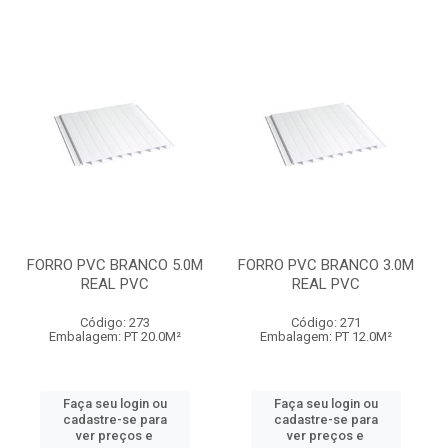
FORRO PVC BRANCO 5.0M
FORRO PVC BRANCO 3.0M
REAL PVC
REAL PVC
Código: 273
Código: 271
Embalagem: PT 20.0M²
Embalagem: PT 12.0M²
Faça seu login ou
Faça seu login ou
cadastre-se para
cadastre-se para
ver preços e
ver preços e