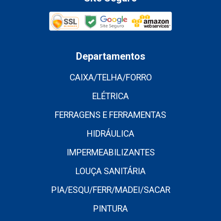
Departamentos
CAIXA/TELHA/FORRO
ELÉTRICA
FERRAGENS E FERRAMENTAS
HIDRÁULICA
IMPERMEABILIZANTES
LOUÇA SANITÁRIA
PIA/ESQU/FERR/MADEI/SACAR
PINTURA