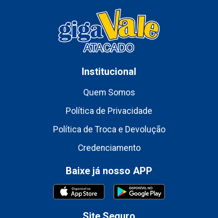
Institucional
Quem Somos
Política de Privacidade
Política de Troca e Devolução
Credenciamento
Baixe já nosso APP
Site Seguro