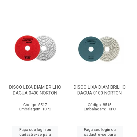
DISCO LIXA DIAM BRILHO
DISCO LIXA DIAM BRILHO
DAGUA 0400 NORTON
DAGUA 0100 NORTON
Código: 8517
Código: 8515
Embalagem: 10PC
Embalagem: 10PC
Faça seu login ou
Faça seu login ou
cadastre-se para
cadastre-se para