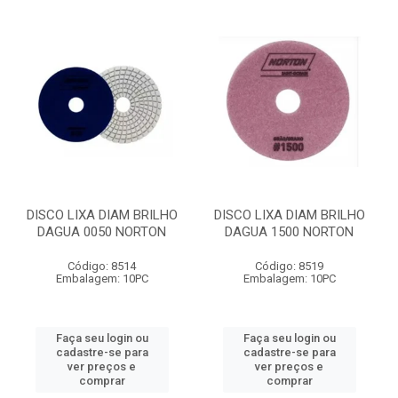
DISCO LIXA DIAM BRILHO
DISCO LIXA DIAM BRILHO
DAGUA 0050 NORTON
DAGUA 1500 NORTON
Código: 8514
Código: 8519
Embalagem: 10PC
Embalagem: 10PC
Faça seu login ou
Faça seu login ou
cadastre-se para
cadastre-se para
ver preços e
ver preços e
comprar
comprar