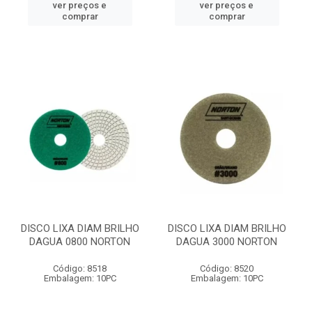
ver preços e
ver preços e
comprar
comprar
DISCO LIXA DIAM BRILHO
DISCO LIXA DIAM BRILHO
DAGUA 0800 NORTON
DAGUA 3000 NORTON
Código: 8518
Código: 8520
Embalagem: 10PC
Embalagem: 10PC