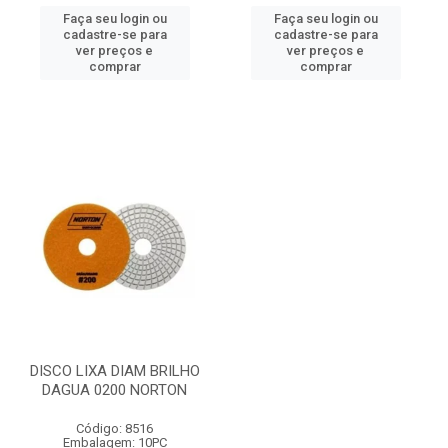
Faça seu login ou
Faça seu login ou
cadastre-se para
cadastre-se para
ver preços e
ver preços e
comprar
comprar
DISCO LIXA DIAM BRILHO
DAGUA 0200 NORTON
Código: 8516
Embalagem: 10PC