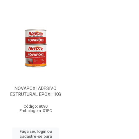
NOVAPOXI ADESIVO
ESTRUTURAL EPOXI 1KG
Código: 8090
Embalagem: 01PC
Faça seu login ou
cadastre-se para