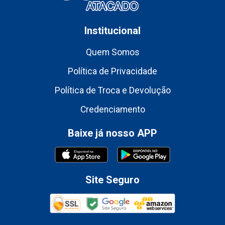
Institucional
Quem Somos
Política de Privacidade
Política de Troca e Devolução
Credenciamento
Baixe já nosso APP
Site Seguro