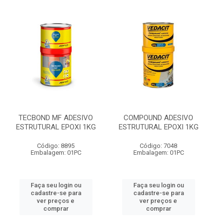
TECBOND MF ADESIVO
COMPOUND ADESIVO
ESTRUTURAL EPOXI 1KG
ESTRUTURAL EPOXI 1KG
Código: 8895
Código: 7048
Embalagem: 01PC
Embalagem: 01PC
Faça seu login ou
Faça seu login ou
cadastre-se para
cadastre-se para
ver preços e
ver preços e
comprar
comprar