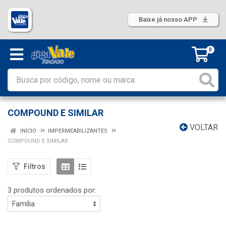
Baixe já nosso APP
0
COMPOUND E SIMILAR
VOLTAR
INÍCIO
IMPERMEABILIZANTES
COMPOUND E SIMILAR
Filtros
3 produtos ordenados por: