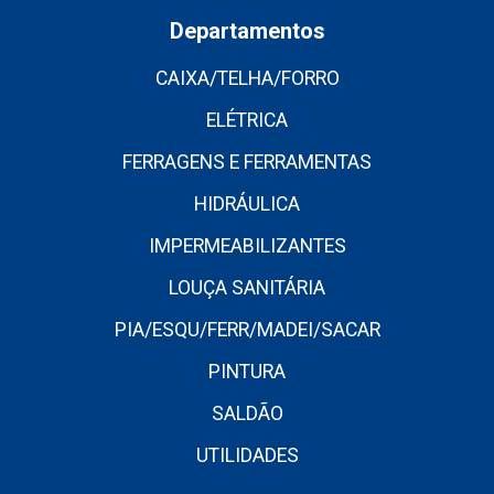
Departamentos
CAIXA/TELHA/FORRO
ELÉTRICA
FERRAGENS E FERRAMENTAS
HIDRÁULICA
IMPERMEABILIZANTES
LOUÇA SANITÁRIA
PIA/ESQU/FERR/MADEI/SACAR
PINTURA
SALDÃO
UTILIDADES