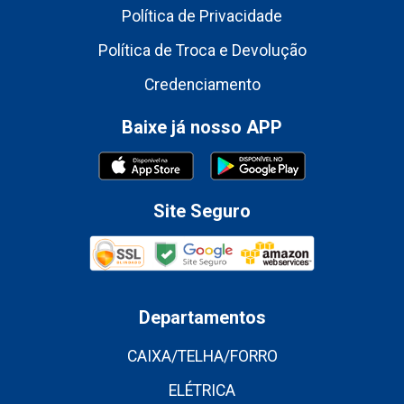
Política de Privacidade
Política de Troca e Devolução
Credenciamento
Baixe já nosso APP
Site Seguro
Departamentos
CAIXA/TELHA/FORRO
ELÉTRICA