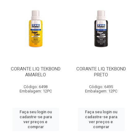
CORANTE LIQ TEKBOND
CORANTE LIQ TEKBOND
AMARELO
PRETO
Código: 6498
Código: 6495
Embalagem: 12PC
Embalagem: 12PC
Faça seu login ou
Faça seu login ou
cadastre-se para
cadastre-se para
ver preços e
ver preços e
comprar
comprar