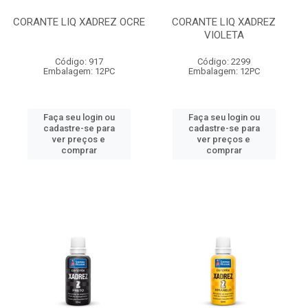
CORANTE LIQ XADREZ OCRE
CORANTE LIQ XADREZ
VIOLETA
Código: 917
Código: 2299
Embalagem: 12PC
Embalagem: 12PC
Faça seu login ou
Faça seu login ou
cadastre-se para
cadastre-se para
ver preços e
ver preços e
comprar
comprar