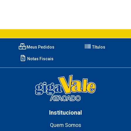
Meus Pedidos
Títulos
Notas Fiscais
Institucional
Quem Somos