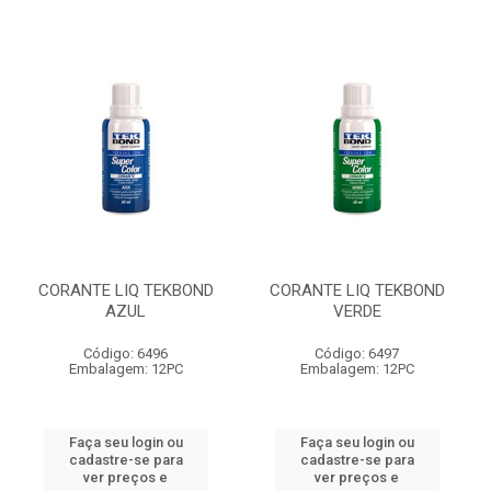
CORANTE LIQ TEKBOND
CORANTE LIQ TEKBOND
AZUL
VERDE
Código: 6496
Código: 6497
Embalagem: 12PC
Embalagem: 12PC
Faça seu login ou
Faça seu login ou
cadastre-se para
cadastre-se para
ver preços e
ver preços e