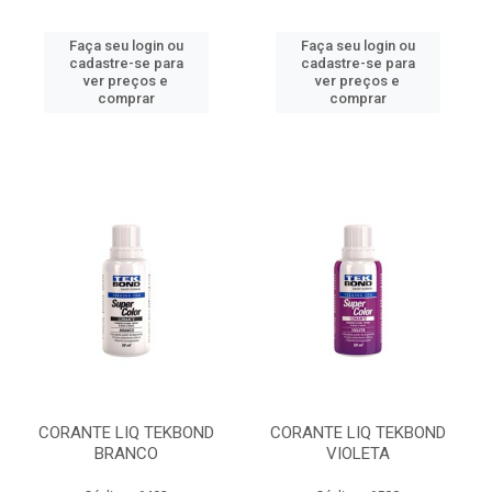
Faça seu login ou
Faça seu login ou
cadastre-se para
cadastre-se para
ver preços e
ver preços e
comprar
comprar
CORANTE LIQ TEKBOND
CORANTE LIQ TEKBOND
BRANCO
VIOLETA