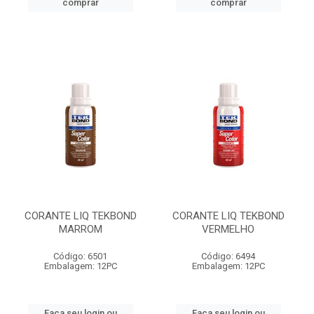
comprar
comprar
CORANTE LIQ TEKBOND
CORANTE LIQ TEKBOND
MARROM
VERMELHO
Código: 6501
Código: 6494
Embalagem: 12PC
Embalagem: 12PC
Faça seu login ou
Faça seu login ou