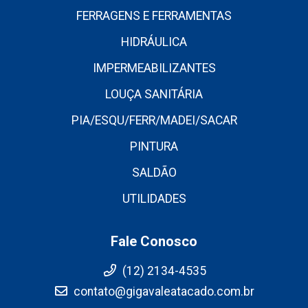
FERRAGENS E FERRAMENTAS
HIDRÁULICA
IMPERMEABILIZANTES
LOUÇA SANITÁRIA
PIA/ESQU/FERR/MADEI/SACAR
PINTURA
SALDÃO
UTILIDADES
Fale Conosco
(12) 2134-4535
contato@gigavaleatacado.com.br