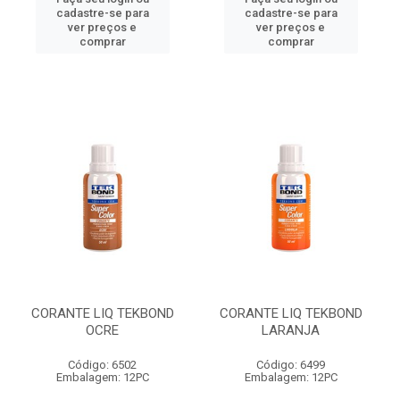
cadastre-se para
cadastre-se para
ver preços e
ver preços e
comprar
comprar
CORANTE LIQ TEKBOND
CORANTE LIQ TEKBOND
OCRE
LARANJA
Código: 6502
Código: 6499
Embalagem: 12PC
Embalagem: 12PC