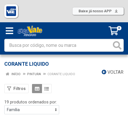
Baixe já nosso APP
0
CORANTE LIQUIDO
VOLTAR
INÍCIO
PINTURA
CORANTE LIQUIDO
Filtros
19 produtos ordenados por: