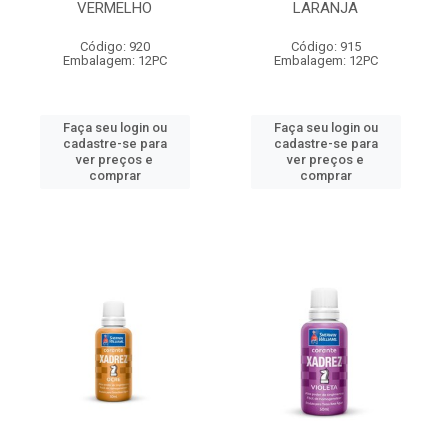
VERMELHO
LARANJA
Código: 920
Código: 915
Embalagem: 12PC
Embalagem: 12PC
Faça seu login ou
Faça seu login ou
cadastre-se para
cadastre-se para
ver preços e
ver preços e
comprar
comprar