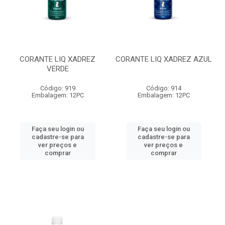
CORANTE LIQ XADREZ
CORANTE LIQ XADREZ AZUL
VERDE
Código: 919
Código: 914
Embalagem: 12PC
Embalagem: 12PC
Faça seu login ou
Faça seu login ou
cadastre-se para
cadastre-se para
ver preços e
ver preços e
comprar
comprar