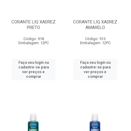
CORANTE LIQ XADREZ
CORANTE LIQ XADREZ
PRETO
AMARELO
Código: 918
Código: 913
Embalagem: 12PC
Embalagem: 12PC
Faça seu login ou
Faça seu login ou
cadastre-se para
cadastre-se para
ver preços e
ver preços e
comprar
comprar