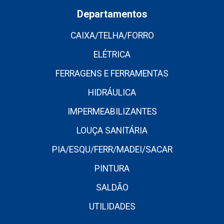
Departamentos
CAIXA/TELHA/FORRO
ELÉTRICA
FERRAGENS E FERRAMENTAS
HIDRÁULICA
IMPERMEABILIZANTES
LOUÇA SANITÁRIA
PIA/ESQU/FERR/MADEI/SACAR
PINTURA
SALDÃO
UTILIDADES