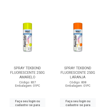
SPRAY TEKBOND
SPRAY TEKBOND
FLUORESCENTE 250G
FLUORESCENTE 250G
AMARELO
LARANJA
Código: 837
Código: 838
Embalagem: 01PC
Embalagem: 01PC
Faça seu login ou
Faça seu login ou
cadastre-se para
cadastre-se para