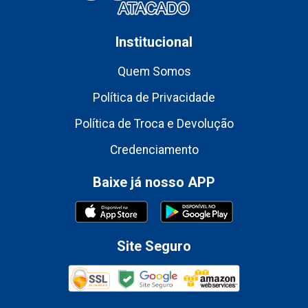
Institucional
Quem Somos
Política de Privacidade
Política de Troca e Devolução
Credenciamento
Baixe já nosso APP
Site Seguro