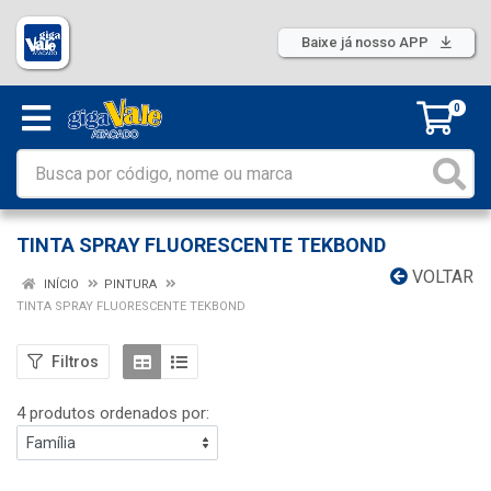
Baixe já nosso APP
0
TINTA SPRAY FLUORESCENTE TEKBOND
VOLTAR
INÍCIO
PINTURA
TINTA SPRAY FLUORESCENTE TEKBOND
Filtros
4 produtos ordenados por: