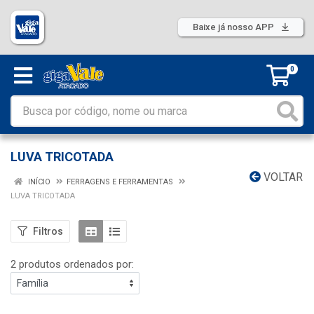
Baixe já nosso APP
0
LUVA TRICOTADA
VOLTAR
INÍCIO
FERRAGENS E FERRAMENTAS
LUVA TRICOTADA
Filtros
2 produtos ordenados por: