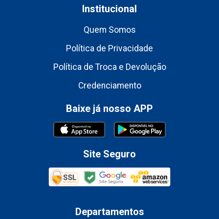
Institucional
Quem Somos
Política de Privacidade
Política de Troca e Devolução
Credenciamento
Baixe já nosso APP
Site Seguro
Departamentos