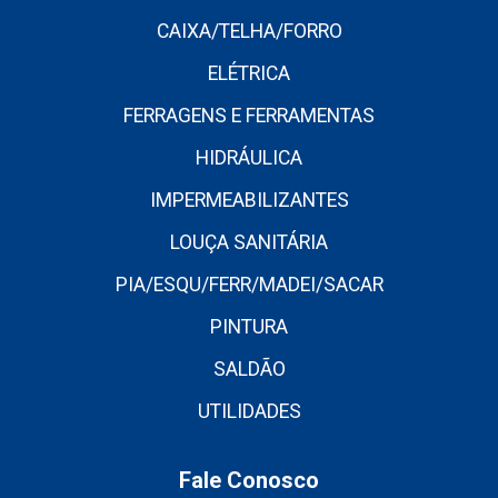
CAIXA/TELHA/FORRO
ELÉTRICA
FERRAGENS E FERRAMENTAS
HIDRÁULICA
IMPERMEABILIZANTES
LOUÇA SANITÁRIA
PIA/ESQU/FERR/MADEI/SACAR
PINTURA
SALDÃO
UTILIDADES
Fale Conosco