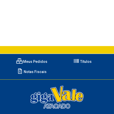
Meus Pedidos
Títulos
Notas Fiscais