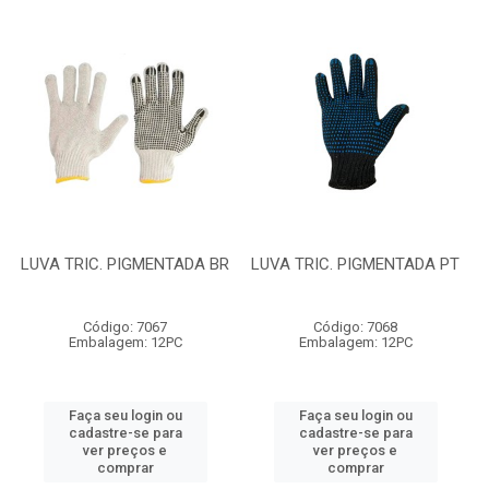
LUVA TRIC. PIGMENTADA BR
LUVA TRIC. PIGMENTADA PT
Código: 7067
Código: 7068
Embalagem: 12PC
Embalagem: 12PC
Faça seu login ou
Faça seu login ou
cadastre-se para
cadastre-se para
ver preços e
ver preços e
comprar
comprar