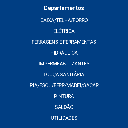
Departamentos
CAIXA/TELHA/FORRO
ELÉTRICA
FERRAGENS E FERRAMENTAS
HIDRÁULICA
IMPERMEABILIZANTES
LOUÇA SANITÁRIA
PIA/ESQU/FERR/MADEI/SACAR
PINTURA
SALDÃO
UTILIDADES