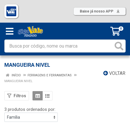
Baixe já nosso APP
0
MANGUEIRA NIVEL
VOLTAR
INÍCIO
FERRAGENS E FERRAMENTAS
MANGUEIRA NIVEL
Filtros
3 produtos ordenados por: