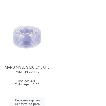
MANG NIVEL SILIC 5/16X1,5
50MT PLASTIC
Código: 2605
Embalagem: 01PC
Faça seu login ou
cadastre-se para