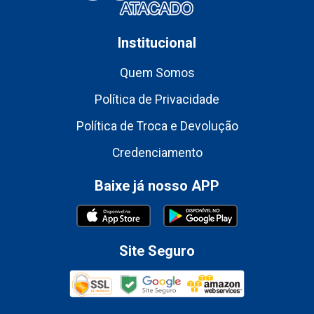
Institucional
Quem Somos
Política de Privacidade
Política de Troca e Devolução
Credenciamento
Baixe já nosso APP
Site Seguro