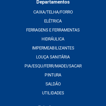
Departamentos
CAIXA/TELHA/FORRO
ELÉTRICA
FERRAGENS E FERRAMENTAS
HIDRÁULICA
IMPERMEABILIZANTES
LOUÇA SANITÁRIA
PIA/ESQU/FERR/MADEI/SACAR
PINTURA
SALDÃO
UTILIDADES