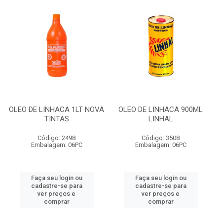
OLEO DE LINHACA 1LT NOVA
OLEO DE LINHACA 900ML
TINTAS
LINHAL
Código: 2498
Código: 3508
Embalagem: 06PC
Embalagem: 06PC
Faça seu login ou
Faça seu login ou
cadastre-se para
cadastre-se para
ver preços e
ver preços e
comprar
comprar