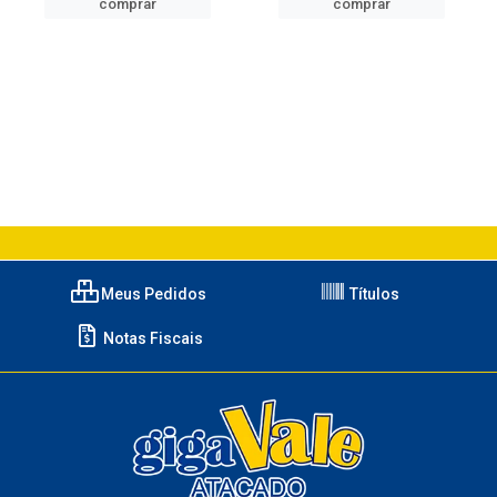
comprar
comprar
Meus Pedidos
Títulos
Notas Fiscais