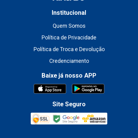
Institucional
Quem Somos
Política de Privacidade
Política de Troca e Devolução
Credenciamento
Baixe já nosso APP
Site Seguro