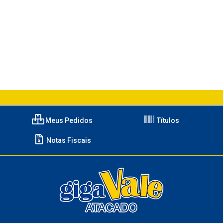
Meus Pedidos
Títulos
Notas Fiscais