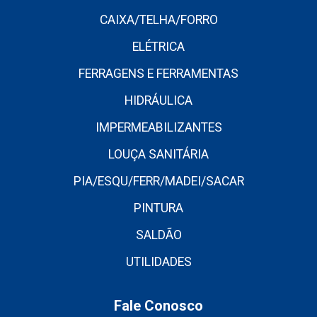
CAIXA/TELHA/FORRO
ELÉTRICA
FERRAGENS E FERRAMENTAS
HIDRÁULICA
IMPERMEABILIZANTES
LOUÇA SANITÁRIA
PIA/ESQU/FERR/MADEI/SACAR
PINTURA
SALDÃO
UTILIDADES
Fale Conosco