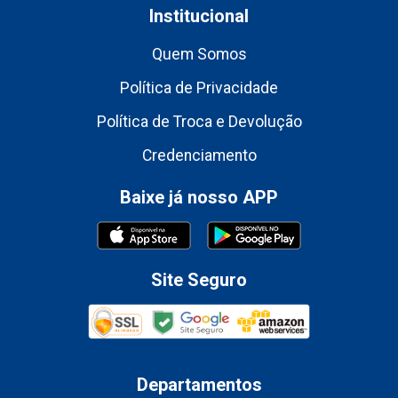
Institucional
Quem Somos
Política de Privacidade
Política de Troca e Devolução
Credenciamento
Baixe já nosso APP
Site Seguro
Departamentos