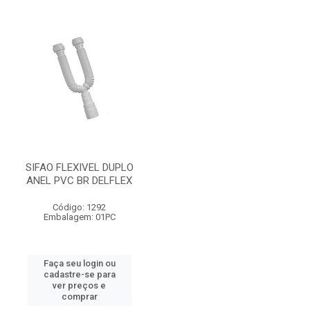
SIFAO FLEXIVEL DUPLO
ANEL PVC BR DELFLEX
Código: 1292
Embalagem: 01PC
Faça seu login ou
cadastre-se para
ver preços e
comprar