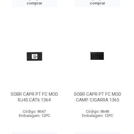
comprar
comprar
SOBR CAPR PT FC MOD
SOBR CAPR PT FC MOD
RJ45 CAT6 1364
CAMP. CIGARRA 1365
Código: 8647
Código: 8648
Embalagem: 12PC
Embalagem: 12PC