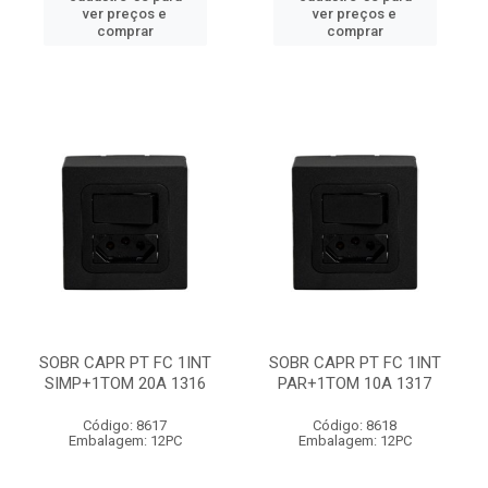
ver preços e
ver preços e
comprar
comprar
SOBR CAPR PT FC 1INT
SOBR CAPR PT FC 1INT
SIMP+1TOM 20A 1316
PAR+1TOM 10A 1317
Código: 8617
Código: 8618
Embalagem: 12PC
Embalagem: 12PC