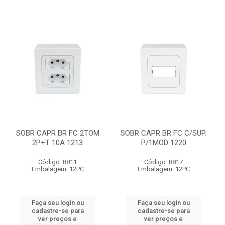
SOBR CAPR BR FC 2TOM
SOBR CAPR BR FC C/SUP.
2P+T 10A 1213
P/1MOD 1220
Código: 8811
Código: 8817
Embalagem: 12PC
Embalagem: 12PC
Faça seu login ou
Faça seu login ou
cadastre-se para
cadastre-se para
ver preços e
ver preços e