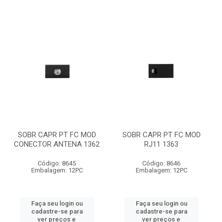
SOBR CAPR PT FC MOD
SOBR CAPR PT FC MOD
CONECTOR ANTENA 1362
RJ11 1363
Código: 8645
Código: 8646
Embalagem: 12PC
Embalagem: 12PC
Faça seu login ou
Faça seu login ou
cadastre-se para
cadastre-se para
ver preços e
ver preços e