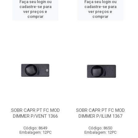
Faça seu login ou
Faça seu login ou
cadastre-se para
cadastre-se para
ver preços e
ver preços e
comprar
comprar
SOBR CAPR PT FC MOD
SOBR CAPR PT FC MOD
DIMMER P/VENT 1366
DIMMER P/ILUM 1367
Código: 8649
Código: 8650
Embalagem: 12PC
Embalagem: 12PC