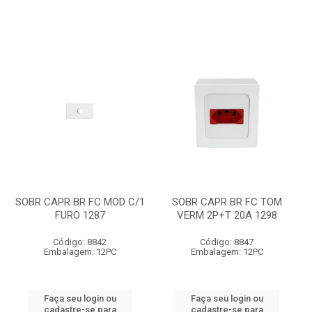
SOBR CAPR BR FC MOD C/1
SOBR CAPR BR FC TOM
FURO 1287
VERM 2P+T 20A 1298
Código: 8842
Código: 8847
Embalagem: 12PC
Embalagem: 12PC
Faça seu login ou
Faça seu login ou
cadastre-se para
cadastre-se para