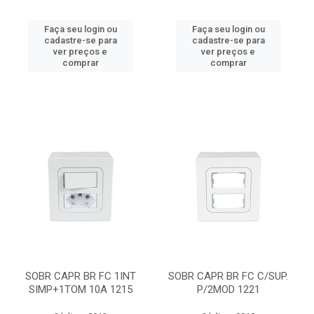
Faça seu login ou
Faça seu login ou
cadastre-se para
cadastre-se para
ver preços e
ver preços e
comprar
comprar
SOBR CAPR BR FC 1INT
SOBR CAPR BR FC C/SUP.
SIMP+1TOM 10A 1215
P/2MOD 1221