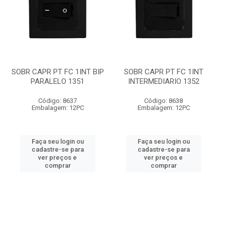
SOBR CAPR PT FC 1INT BIP
SOBR CAPR PT FC 1INT
PARALELO 1351
INTERMEDIARIO 1352
Código: 8637
Código: 8638
Embalagem: 12PC
Embalagem: 12PC
Faça seu login ou
Faça seu login ou
cadastre-se para
cadastre-se para
ver preços e
ver preços e
comprar
comprar