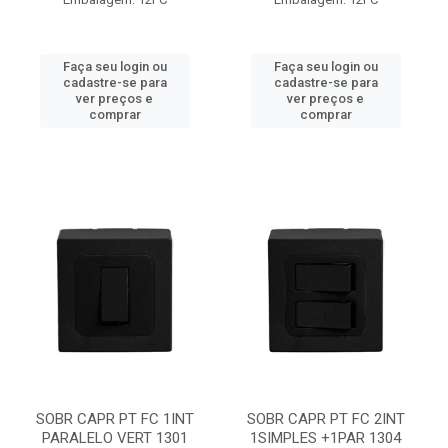
Faça seu login ou
Faça seu login ou
cadastre-se para
cadastre-se para
ver preços e
ver preços e
comprar
comprar
SOBR CAPR PT FC 1INT
SOBR CAPR PT FC 2INT
PARALELO VERT 1301
1SIMPLES +1PAR 1304