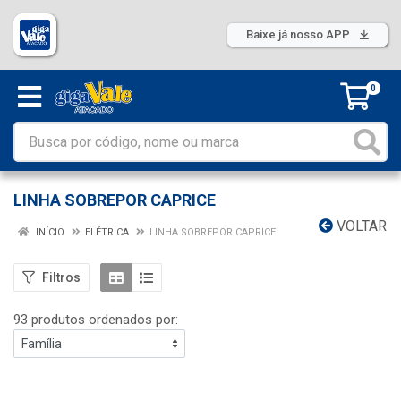
Baixe já nosso APP
0
LINHA SOBREPOR CAPRICE
VOLTAR
INÍCIO
ELÉTRICA
LINHA SOBREPOR CAPRICE
Filtros
93 produtos ordenados por: