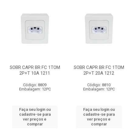
SOBR CAPR BR FC 1TOM
SOBR CAPR BR FC 1TOM
2P+T 10A 1211
2P+T 20A 1212
Código: 8809
Código: 8810
Embalagem: 12PC
Embalagem: 12PC
Faça seu login ou
Faça seu login ou
cadastre-se para
cadastre-se para
ver preços e
ver preços e
comprar
comprar