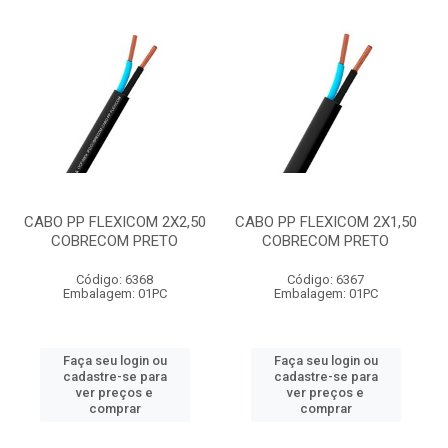
CABO PP FLEXICOM 2X2,50
CABO PP FLEXICOM 2X1,50
COBRECOM PRETO
COBRECOM PRETO
Código: 6368
Código: 6367
Embalagem: 01PC
Embalagem: 01PC
Faça seu login ou
Faça seu login ou
cadastre-se para
cadastre-se para
ver preços e
ver preços e
comprar
comprar