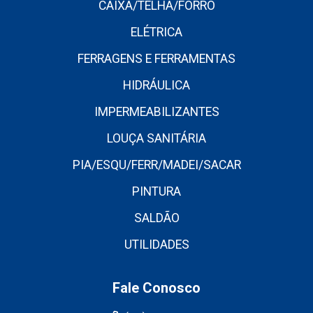
CAIXA/TELHA/FORRO
ELÉTRICA
FERRAGENS E FERRAMENTAS
HIDRÁULICA
IMPERMEABILIZANTES
LOUÇA SANITÁRIA
PIA/ESQU/FERR/MADEI/SACAR
PINTURA
SALDÃO
UTILIDADES
Fale Conosco