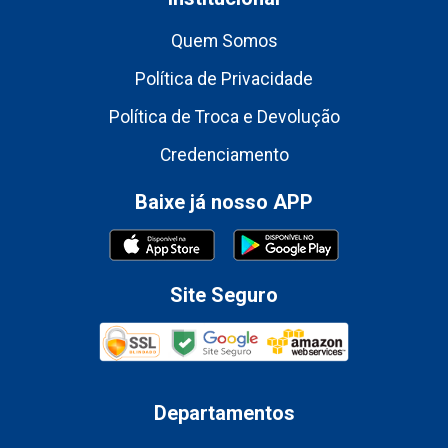
Quem Somos
Política de Privacidade
Política de Troca e Devolução
Credenciamento
Baixe já nosso APP
Site Seguro
Departamentos