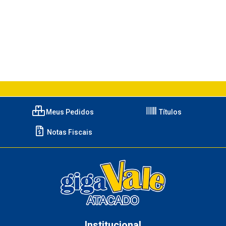
Meus Pedidos
Títulos
Notas Fiscais
Institucional