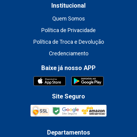
Institucional
Quem Somos
Política de Privacidade
Política de Troca e Devolução
Credenciamento
Baixe já nosso APP
Site Seguro
Departamentos