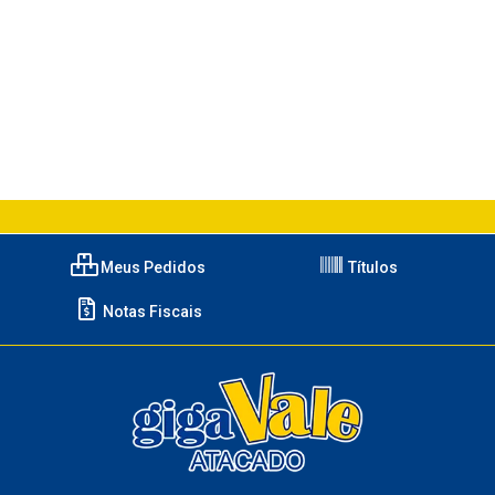
Meus Pedidos
Títulos
Notas Fiscais