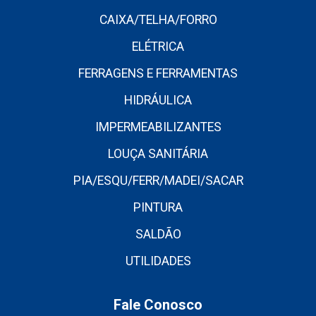
CAIXA/TELHA/FORRO
ELÉTRICA
FERRAGENS E FERRAMENTAS
HIDRÁULICA
IMPERMEABILIZANTES
LOUÇA SANITÁRIA
PIA/ESQU/FERR/MADEI/SACAR
PINTURA
SALDÃO
UTILIDADES
Fale Conosco