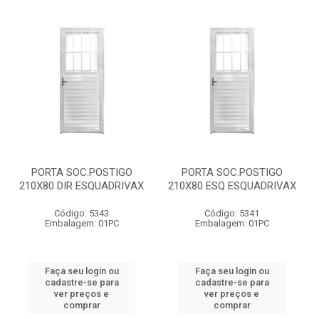
PORTA SOC.POSTIGO
PORTA SOC.POSTIGO
210X80 DIR ESQUADRIVAX
210X80 ESQ ESQUADRIVAX
Código: 5343
Código: 5341
Embalagem: 01PC
Embalagem: 01PC
Faça seu login ou
Faça seu login ou
cadastre-se para
cadastre-se para
ver preços e
ver preços e
comprar
comprar