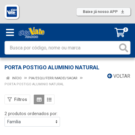
Baixe já nosso APP
0
PORTA POSTIGO ALUMINIO NATURAL
VOLTAR
INÍCIO
PIA/ESQU/FERR/MADEI/SACAR
PORTA POSTIGO ALUMINIO NATURAL
Filtros
2 produtos ordenados por: