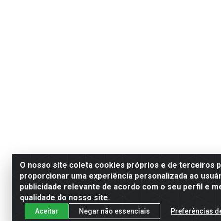
O nosso site coleta cookies próprios e de terceiros 
proporcionar uma experiência personalizada ao usuár
publicidade relevante de acordo com o seu perfil e m
qualidade do nosso site.
Aceitar
Negar não essenciais
Preferências d