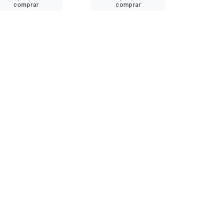
comprar
comprar