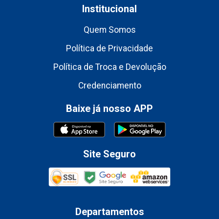
Institucional
Quem Somos
Política de Privacidade
Política de Troca e Devolução
Credenciamento
Baixe já nosso APP
Site Seguro
Departamentos