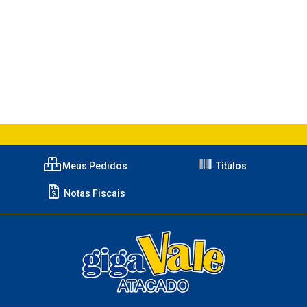
Meus Pedidos
Títulos
Notas Fiscais