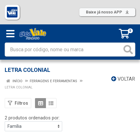
Baixe já nosso APP
0
LETRA COLONIAL
VOLTAR
INÍCIO
FERRAGENS E FERRAMENTAS
LETRA COLONIAL
Filtros
2 produtos ordenados por: