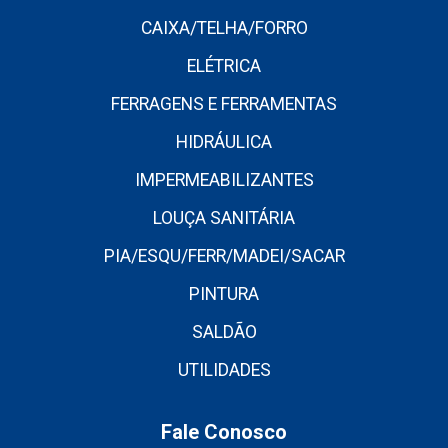
CAIXA/TELHA/FORRO
ELÉTRICA
FERRAGENS E FERRAMENTAS
HIDRÁULICA
IMPERMEABILIZANTES
LOUÇA SANITÁRIA
PIA/ESQU/FERR/MADEI/SACAR
PINTURA
SALDÃO
UTILIDADES
Fale Conosco