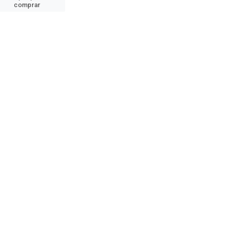
comprar