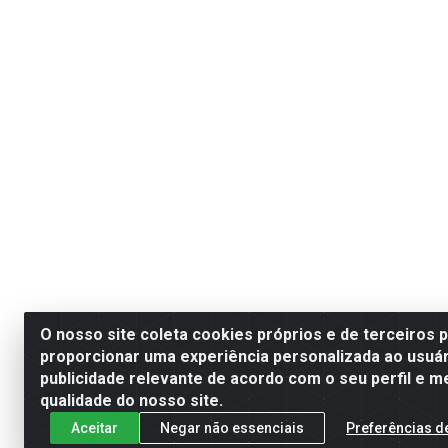
O nosso site coleta cookies próprios e de terceiros 
proporcionar uma experiência personalizada ao usuár
publicidade relevante de acordo com o seu perfil e m
qualidade do nosso site.
Aceitar
Negar não essenciais
Preferências d