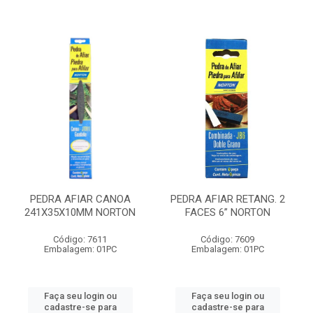
PEDRA AFIAR CANOA
PEDRA AFIAR RETANG. 2
241X35X10MM NORTON
FACES 6” NORTON
Código: 7611
Código: 7609
Embalagem: 01PC
Embalagem: 01PC
Faça seu login ou
Faça seu login ou
cadastre-se para
cadastre-se para