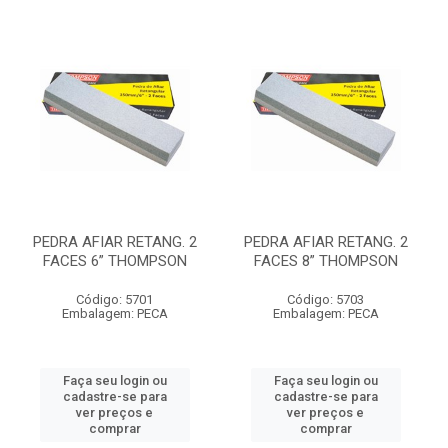
PEDRA AFIAR RETANG. 2
PEDRA AFIAR RETANG. 2
FACES 6” THOMPSON
FACES 8” THOMPSON
Código: 5701
Código: 5703
Embalagem: PECA
Embalagem: PECA
Faça seu login ou
Faça seu login ou
cadastre-se para
cadastre-se para
ver preços e
ver preços e
comprar
comprar