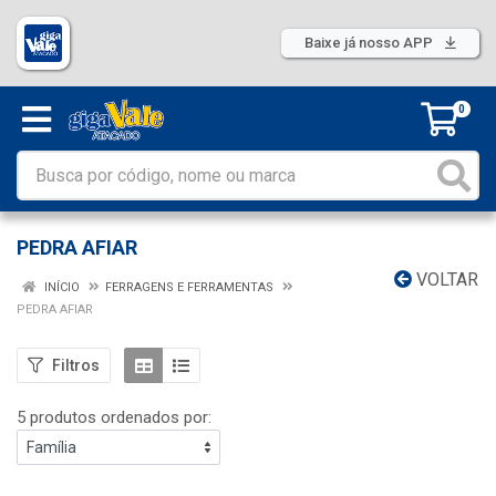
Baixe já nosso APP
0
PEDRA AFIAR
VOLTAR
INÍCIO
FERRAGENS E FERRAMENTAS
PEDRA AFIAR
Filtros
5 produtos ordenados por: