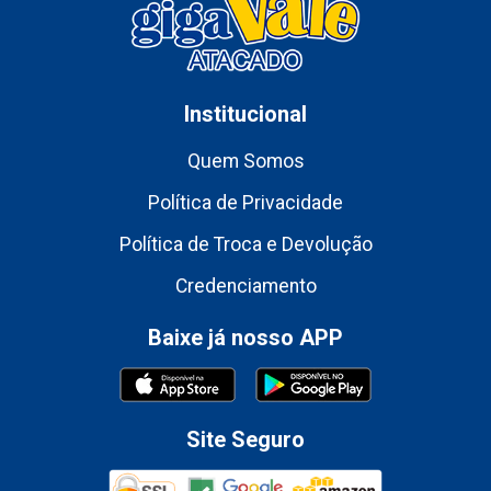
Institucional
Quem Somos
Política de Privacidade
Política de Troca e Devolução
Credenciamento
Baixe já nosso APP
Site Seguro