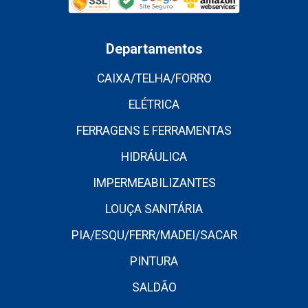
Departamentos
CAIXA/TELHA/FORRO
ELÉTRICA
FERRAGENS E FERRAMENTAS
HIDRÁULICA
IMPERMEABILIZANTES
LOUÇA SANITÁRIA
PIA/ESQU/FERR/MADEI/SACAR
PINTURA
SALDÃO