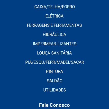
CAIXA/TELHA/FORRO
ELÉTRICA
FERRAGENS E FERRAMENTAS
HIDRÁULICA
IMPERMEABILIZANTES
LOUÇA SANITÁRIA
PIA/ESQU/FERR/MADEI/SACAR
PINTURA
SALDÃO
UTILIDADES
Fale Conosco