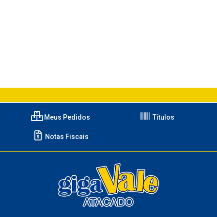
Meus Pedidos
Títulos
Notas Fiscais