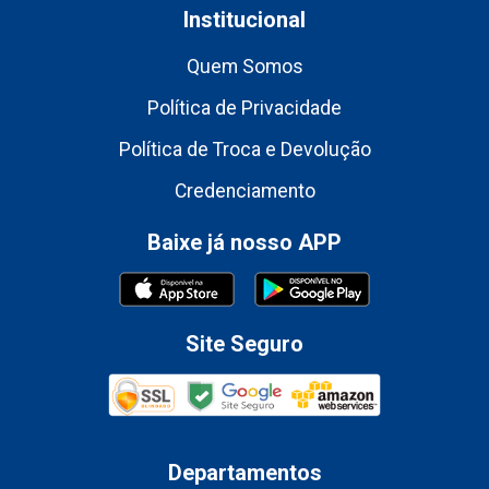
Institucional
Quem Somos
Política de Privacidade
Política de Troca e Devolução
Credenciamento
Baixe já nosso APP
Site Seguro
Departamentos