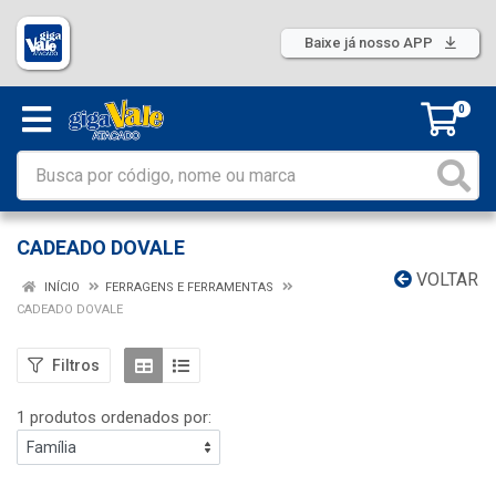
Baixe já nosso APP
0
CADEADO DOVALE
VOLTAR
INÍCIO
FERRAGENS E FERRAMENTAS
CADEADO DOVALE
Filtros
1 produtos ordenados por: