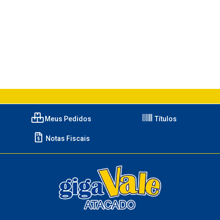
Meus Pedidos
Títulos
Notas Fiscais