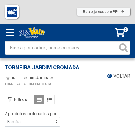
Baixe já nosso APP
0
TORNEIRA JARDIM CROMADA
VOLTAR
INÍCIO
HIDRÁULICA
TORNEIRA JARDIM CROMADA
Filtros
2 produtos ordenados por: