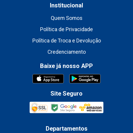
Institucional
Quem Somos
Política de Privacidade
Política de Troca e Devolução
Credenciamento
Baixe já nosso APP
Site Seguro
Departamentos