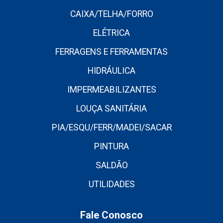
CAIXA/TELHA/FORRO
ELÉTRICA
FERRAGENS E FERRAMENTAS
HIDRÁULICA
IMPERMEABILIZANTES
LOUÇA SANITÁRIA
PIA/ESQU/FERR/MADEI/SACAR
PINTURA
SALDÃO
UTILIDADES
Fale Conosco