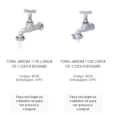
TORN JARDIM 1130 LONGA
TORN JARDIM 1128 CURTA
CR 1/2X3/4 BOGNAR
CR 1/2X3/4 BOGNAR
Código: 8578
Código: 8576
Embalagem: 01PC
Embalagem: 01PC
Faça seu login ou
Faça seu login ou
cadastre-se para
cadastre-se para
ver preços e
ver preços e
comprar
comprar