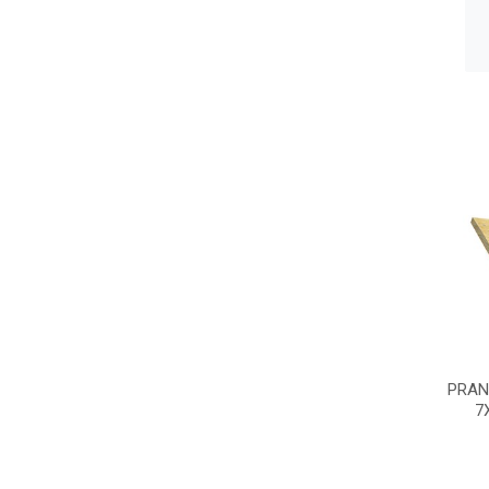
PRAN
7