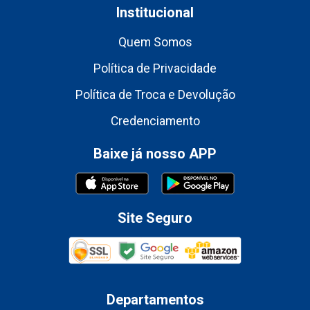
Institucional
Quem Somos
Política de Privacidade
Política de Troca e Devolução
Credenciamento
Baixe já nosso APP
Site Seguro
Departamentos