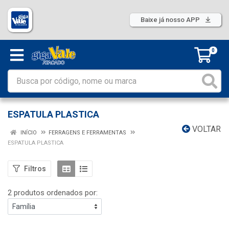
Baixe já nosso APP
0
ESPATULA PLASTICA
VOLTAR
INÍCIO
FERRAGENS E FERRAMENTAS
ESPATULA PLASTICA
Filtros
2 produtos ordenados por: