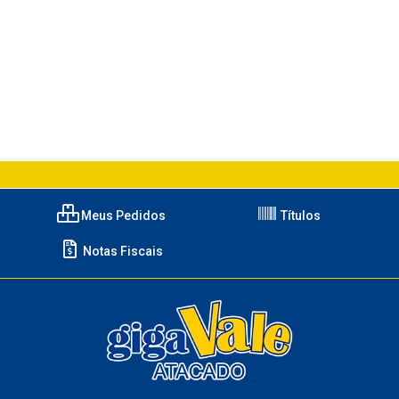
Meus Pedidos
Títulos
Notas Fiscais