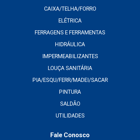
CAIXA/TELHA/FORRO
ELÉTRICA
FERRAGENS E FERRAMENTAS
HIDRÁULICA
IMPERMEABILIZANTES
LOUÇA SANITÁRIA
PIA/ESQU/FERR/MADEI/SACAR
PINTURA
SALDÃO
UTILIDADES
Fale Conosco