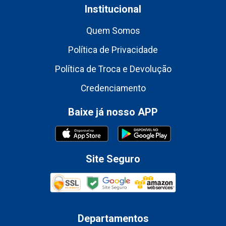
Institucional
Quem Somos
Política de Privacidade
Política de Troca e Devolução
Credenciamento
Baixe já nosso APP
Site Seguro
Departamentos