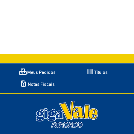
Meus Pedidos
Títulos
Notas Fiscais