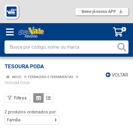
Baixe já nosso APP
0
TESOURA PODA
VOLTAR
INÍCIO
FERRAGENS E FERRAMENTAS
TESOURA PODA
Filtros
2 produtos ordenados por: