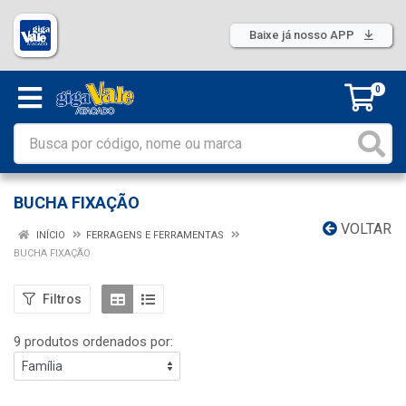
Baixe já nosso APP
0
BUCHA FIXAÇÃO
VOLTAR
INÍCIO
FERRAGENS E FERRAMENTAS
BUCHA FIXAÇÃO
Filtros
9 produtos ordenados por: