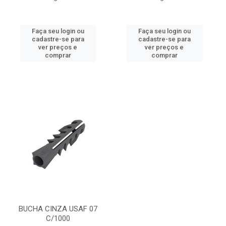
Faça seu login ou
Faça seu login ou
cadastre-se para
cadastre-se para
ver preços e
ver preços e
comprar
comprar
BUCHA CINZA USAF 07
C/1000