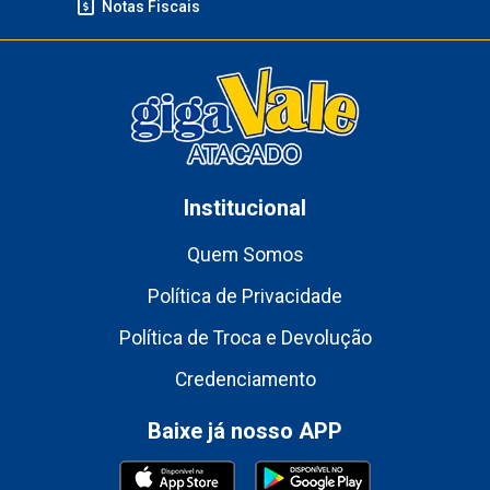
Notas Fiscais
Institucional
Quem Somos
Política de Privacidade
Política de Troca e Devolução
Credenciamento
Baixe já nosso APP