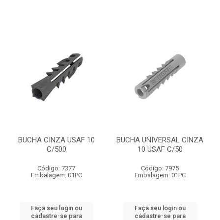
BUCHA CINZA USAF 10
BUCHA UNIVERSAL CINZA
C/500
10 USAF C/50
Código: 7377
Código: 7975
Embalagem: 01PC
Embalagem: 01PC
Faça seu login ou
Faça seu login ou
cadastre-se para
cadastre-se para