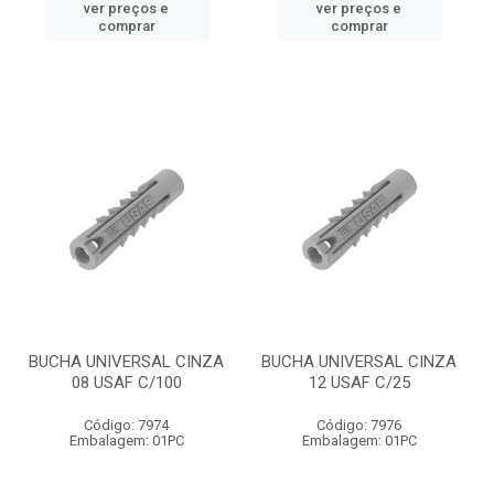
ver preços e
ver preços e
comprar
comprar
BUCHA UNIVERSAL CINZA
BUCHA UNIVERSAL CINZA
08 USAF C/100
12 USAF C/25
Código: 7974
Código: 7976
Embalagem: 01PC
Embalagem: 01PC