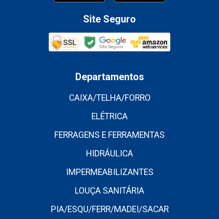
Site Seguro
Departamentos
CAIXA/TELHA/FORRO
ELÉTRICA
FERRAGENS E FERRAMENTAS
HIDRÁULICA
IMPERMEABILIZANTES
LOUÇA SANITÁRIA
PIA/ESQU/FERR/MADEI/SACAR