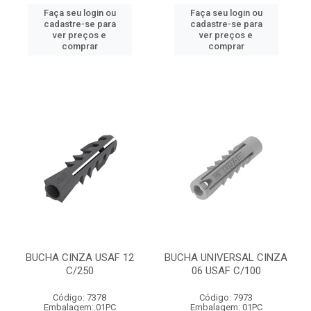
Faça seu login ou
Faça seu login ou
cadastre-se para
cadastre-se para
ver preços e
ver preços e
comprar
comprar
BUCHA CINZA USAF 12
BUCHA UNIVERSAL CINZA
C/250
06 USAF C/100
Código: 7378
Código: 7973
Embalagem: 01PC
Embalagem: 01PC