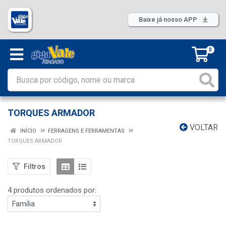
Baixe já nosso APP
0
TORQUES ARMADOR
VOLTAR
INÍCIO
FERRAGENS E FERRAMENTAS
TORQUES ARMADOR
Filtros
4 produtos ordenados por: