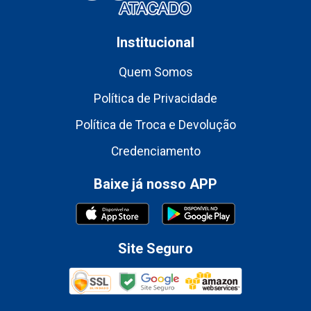
Institucional
Quem Somos
Política de Privacidade
Política de Troca e Devolução
Credenciamento
Baixe já nosso APP
Site Seguro