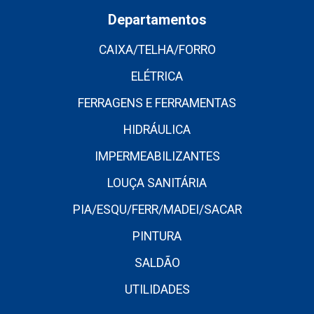
Departamentos
CAIXA/TELHA/FORRO
ELÉTRICA
FERRAGENS E FERRAMENTAS
HIDRÁULICA
IMPERMEABILIZANTES
LOUÇA SANITÁRIA
PIA/ESQU/FERR/MADEI/SACAR
PINTURA
SALDÃO
UTILIDADES