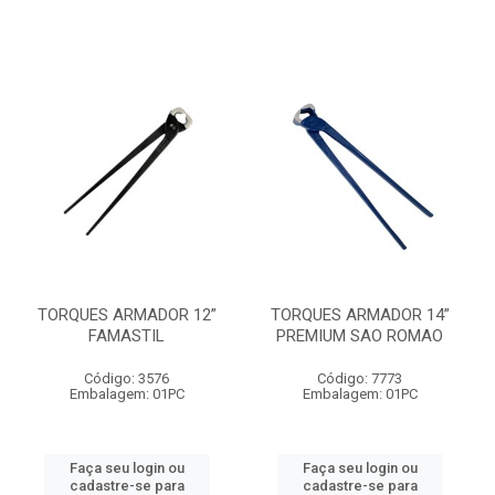
TORQUES ARMADOR 12”
TORQUES ARMADOR 14”
FAMASTIL
PREMIUM SAO ROMAO
Código: 3576
Código: 7773
Embalagem: 01PC
Embalagem: 01PC
Faça seu login ou
Faça seu login ou
cadastre-se para
cadastre-se para