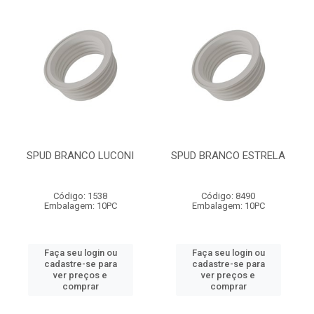
SPUD BRANCO LUCONI
SPUD BRANCO ESTRELA
Código: 1538
Código: 8490
Embalagem: 10PC
Embalagem: 10PC
Faça seu login ou
Faça seu login ou
cadastre-se para
cadastre-se para
ver preços e
ver preços e
comprar
comprar