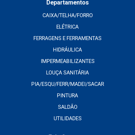
Departamentos
CAIXA/TELHA/FORRO
ELÉTRICA
FERRAGENS E FERRAMENTAS
HIDRÁULICA
IMPERMEABILIZANTES
LOUÇA SANITÁRIA
PIA/ESQU/FERR/MADEI/SACAR
PINTURA
SALDÃO
UTILIDADES