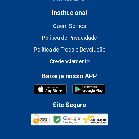
Institucional
Quem Somos
Política de Privacidade
Política de Troca e Devolução
Credenciamento
Baixe já nosso APP
Site Seguro