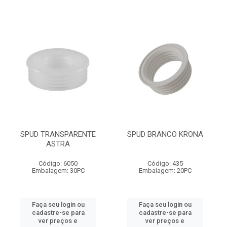
SPUD TRANSPARENTE
SPUD BRANCO KRONA
ASTRA
Código: 6050
Código: 435
Embalagem: 30PC
Embalagem: 20PC
Faça seu login ou
Faça seu login ou
cadastre-se para
cadastre-se para
ver preços e
ver preços e