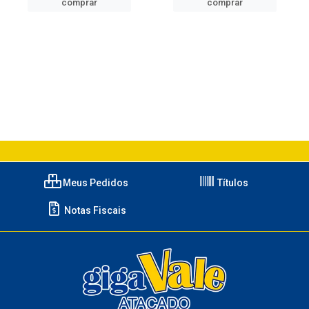
comprar
comprar
Meus Pedidos
Títulos
Notas Fiscais