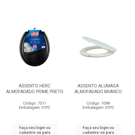
ASSENTO HERC
ASSENTO ALUMASA
ALMOFADADO PRIME PRETO
ALMOFADADO BRANCO
Código: 7511
Código: 1098
Embalagem: 01PC
Embalagem: 01PC
Faça seu login ou
Faça seu login ou
cadastre-se para
cadastre-se para