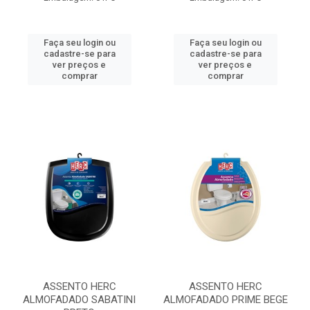
Faça seu login ou
Faça seu login ou
cadastre-se para
cadastre-se para
ver preços e
ver preços e
comprar
comprar
ASSENTO HERC
ASSENTO HERC
ALMOFADADO SABATINI
ALMOFADADO PRIME BEGE