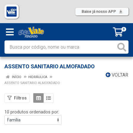
Baixe já nosso APP
0
ASSENTO SANITARIO ALMOFADADO
VOLTAR
INÍCIO
HIDRÁULICA
ASSENTO SANITARIO ALMOFADADO
Filtros
10 produtos ordenados por: