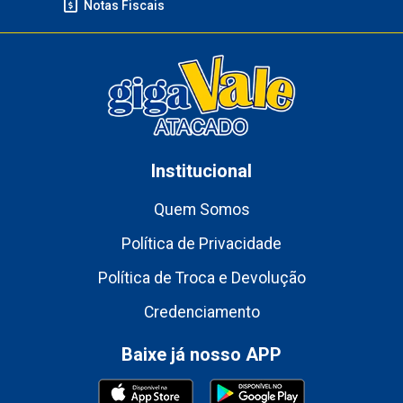
Notas Fiscais
Institucional
Quem Somos
Política de Privacidade
Política de Troca e Devolução
Credenciamento
Baixe já nosso APP