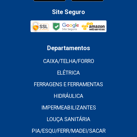
Site Seguro
Departamentos
CAIXA/TELHA/FORRO
ELÉTRICA
FERRAGENS E FERRAMENTAS
HIDRÁULICA
IMPERMEABILIZANTES
LOUÇA SANITÁRIA
PIA/ESQU/FERR/MADEI/SACAR