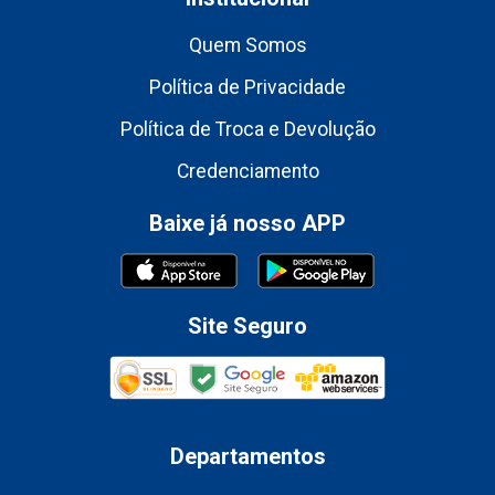
Quem Somos
Política de Privacidade
Política de Troca e Devolução
Credenciamento
Baixe já nosso APP
Site Seguro
Departamentos