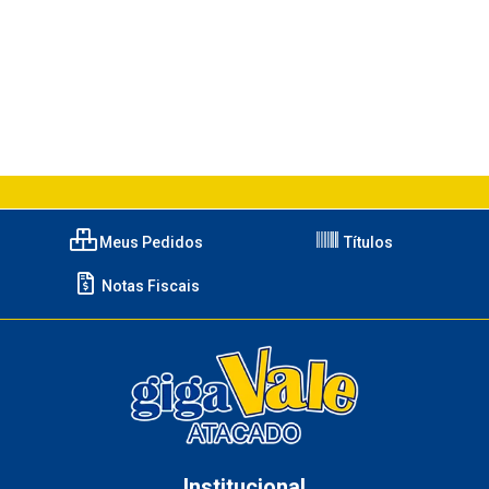
Meus Pedidos
Títulos
Notas Fiscais
Institucional