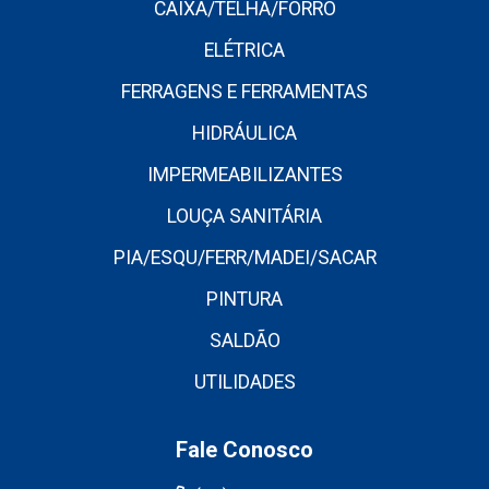
CAIXA/TELHA/FORRO
ELÉTRICA
FERRAGENS E FERRAMENTAS
HIDRÁULICA
IMPERMEABILIZANTES
LOUÇA SANITÁRIA
PIA/ESQU/FERR/MADEI/SACAR
PINTURA
SALDÃO
UTILIDADES
Fale Conosco