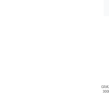
GRA
300