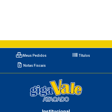
Meus Pedidos
Títulos
Notas Fiscais
Institucional