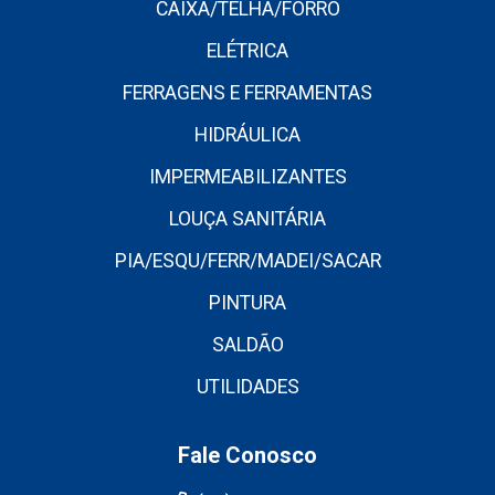
CAIXA/TELHA/FORRO
ELÉTRICA
FERRAGENS E FERRAMENTAS
HIDRÁULICA
IMPERMEABILIZANTES
LOUÇA SANITÁRIA
PIA/ESQU/FERR/MADEI/SACAR
PINTURA
SALDÃO
UTILIDADES
Fale Conosco