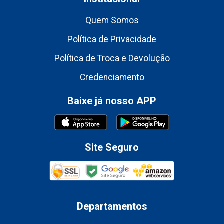
Quem Somos
Política de Privacidade
Política de Troca e Devolução
Credenciamento
Baixe já nosso APP
Site Seguro
Departamentos