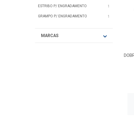
ESTRIBO P/ ENGRADAMENTO
1
GRAMPO P/ ENGRADAMENTO
1
MARCAS
DOBR