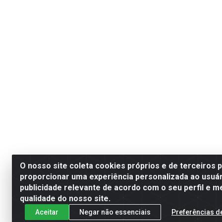
O nosso site coleta cookies próprios e de terceiros 
proporcionar uma experiência personalizada ao usuár
publicidade relevante de acordo com o seu perfil e m
qualidade do nosso site.
Aceitar
Negar não essenciais
Preferências d