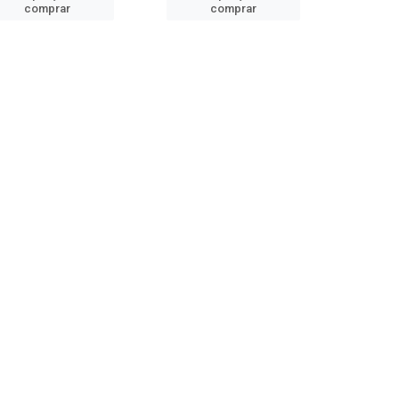
comprar
comprar