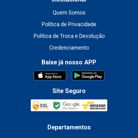
Quem Somos
Política de Privacidade
Política de Troca e Devolução
Credenciamento
Baixe já nosso APP
Site Seguro
Departamentos