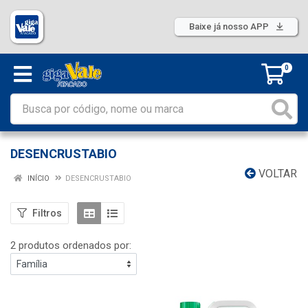
Baixe já nosso APP
0
DESENCRUSTABIO
VOLTAR
INÍCIO
DESENCRUSTABIO
Filtros
2 produtos ordenados por: