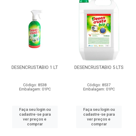
DESENCRUSTABIO 1 LT
DESENCRUSTABIO 5 LTS
Código: 8538
Código: 8537
Embalagem: 01PC
Embalagem: 01PC
Faça seu login ou
Faça seu login ou
cadastre-se para
cadastre-se para
ver preços e
ver preços e
comprar
comprar