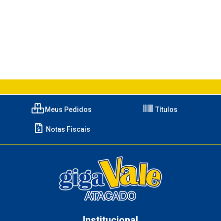
Meus Pedidos
Títulos
Notas Fiscais
Institucional