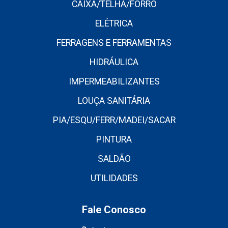
CAIXA/TELHA/FORRO
ELÉTRICA
FERRAGENS E FERRAMENTAS
HIDRÁULICA
IMPERMEABILIZANTES
LOUÇA SANITÁRIA
PIA/ESQU/FERR/MADEI/SACAR
PINTURA
SALDÃO
UTILIDADES
Fale Conosco