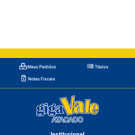
Meus Pedidos
Títulos
Notas Fiscais
Institucional