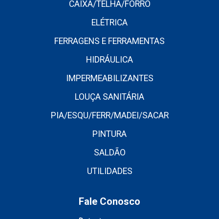
CAIXA/TELHA/FORRO
ELÉTRICA
FERRAGENS E FERRAMENTAS
HIDRÁULICA
IMPERMEABILIZANTES
LOUÇA SANITÁRIA
PIA/ESQU/FERR/MADEI/SACAR
PINTURA
SALDÃO
UTILIDADES
Fale Conosco