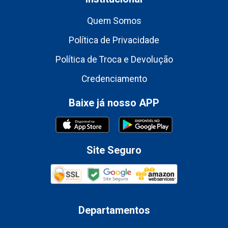
Quem Somos
Política de Privacidade
Política de Troca e Devolução
Credenciamento
Baixe já nosso APP
Site Seguro
Departamentos