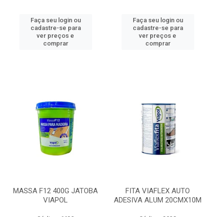
Faça seu login ou
Faça seu login ou
cadastre-se para
cadastre-se para
ver preços e
ver preços e
comprar
comprar
MASSA F12 400G JATOBA
FITA VIAFLEX AUTO
VIAPOL
ADESIVA ALUM 20CMX10M