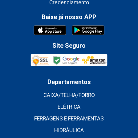
Credenciamento
Baixe já nosso APP
Site Seguro
Departamentos
CAIXA/TELHA/FORRO
ELÉTRICA
FERRAGENS E FERRAMENTAS
HIDRÁULICA