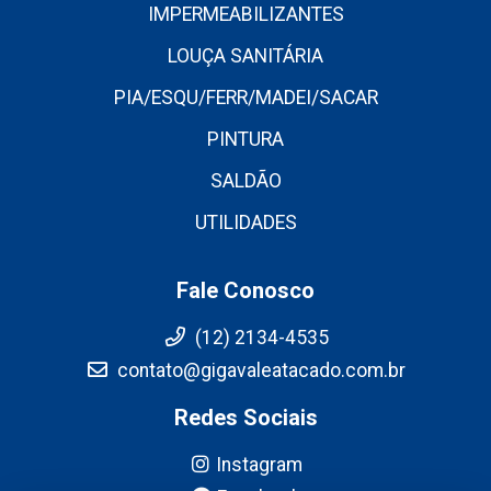
IMPERMEABILIZANTES
LOUÇA SANITÁRIA
PIA/ESQU/FERR/MADEI/SACAR
PINTURA
SALDÃO
UTILIDADES
Fale Conosco
(12) 2134-4535
contato@gigavaleatacado.com.br
Redes Sociais
Instagram