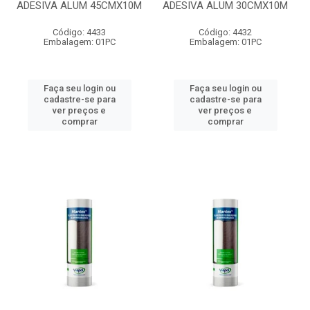
ADESIVA ALUM 45CMX10M
ADESIVA ALUM 30CMX10M
Código: 4433
Código: 4432
Embalagem: 01PC
Embalagem: 01PC
Faça seu login ou
Faça seu login ou
cadastre-se para
cadastre-se para
ver preços e
ver preços e
comprar
comprar