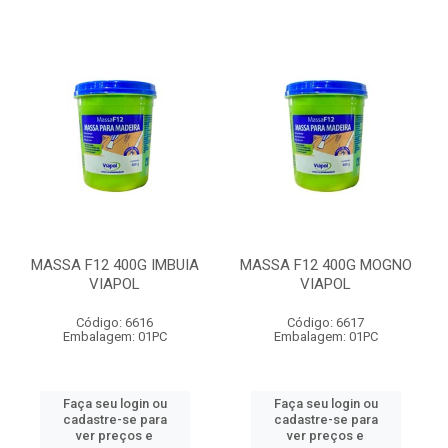
MASSA F12 400G IMBUIA
MASSA F12 400G MOGNO
VIAPOL
VIAPOL
Código: 6616
Código: 6617
Embalagem: 01PC
Embalagem: 01PC
Faça seu login ou
Faça seu login ou
cadastre-se para
cadastre-se para
ver preços e
ver preços e