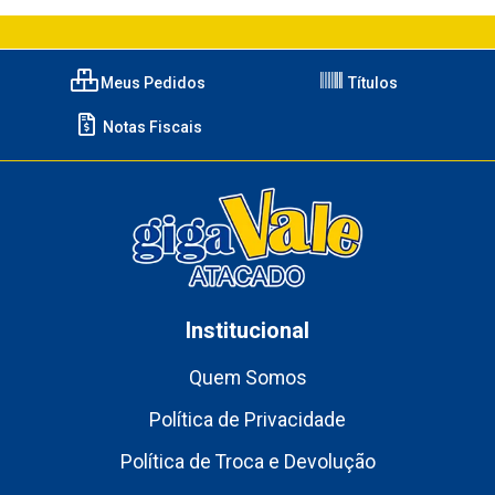
Meus Pedidos
Títulos
Notas Fiscais
Institucional
Quem Somos
Política de Privacidade
Política de Troca e Devolução