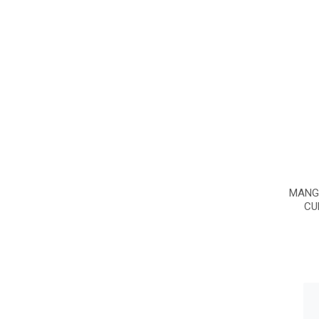
MANG
CU