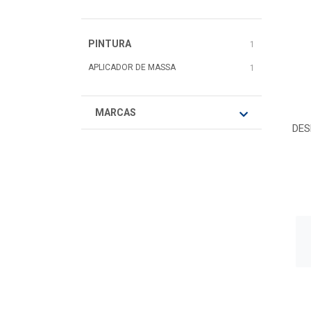
PINTURA
1
APLICADOR DE MASSA
1
MARCAS
DES