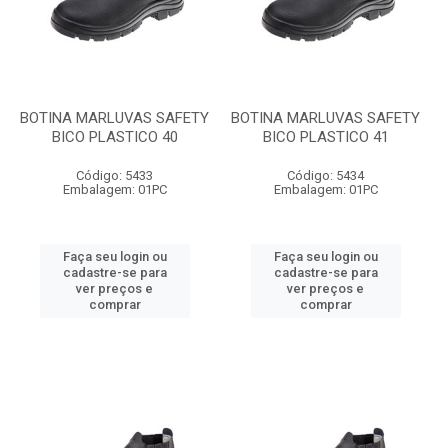
BOTINA MARLUVAS SAFETY
BOTINA MARLUVAS SAFETY
BICO PLASTICO 40
BICO PLASTICO 41
Código: 5433
Código: 5434
Embalagem: 01PC
Embalagem: 01PC
Faça seu login ou
Faça seu login ou
cadastre-se para
cadastre-se para
ver preços e
ver preços e
comprar
comprar