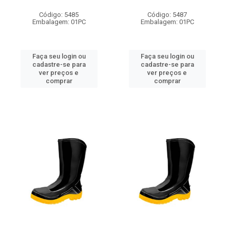
Código: 5485
Código: 5487
Embalagem: 01PC
Embalagem: 01PC
Faça seu login ou
Faça seu login ou
cadastre-se para
cadastre-se para
ver preços e
ver preços e
comprar
comprar