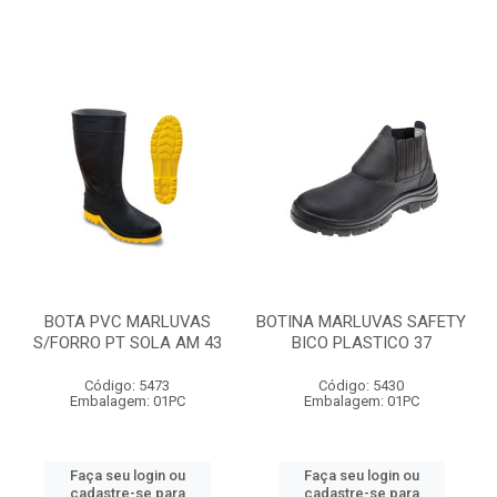
BOTA PVC MARLUVAS
BOTINA MARLUVAS SAFETY
S/FORRO PT SOLA AM 43
BICO PLASTICO 37
Código: 5473
Código: 5430
Embalagem: 01PC
Embalagem: 01PC
Faça seu login ou
Faça seu login ou
cadastre-se para
cadastre-se para