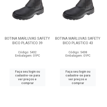
BOTINA MARLUVAS SAFETY
BOTINA MARLUVAS SAFETY
BICO PLASTICO 39
BICO PLASTICO 43
Código: 5432
Código: 5438
Embalagem: 01PC
Embalagem: 01PC
Faça seu login ou
Faça seu login ou
cadastre-se para
cadastre-se para
ver preços e
ver preços e
comprar
comprar