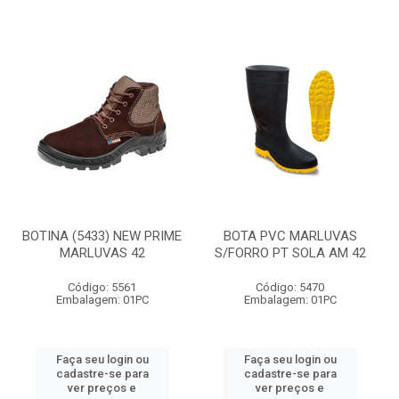
BOTINA (5433) NEW PRIME
BOTA PVC MARLUVAS
MARLUVAS 42
S/FORRO PT SOLA AM 42
Código: 5561
Código: 5470
Embalagem: 01PC
Embalagem: 01PC
Faça seu login ou
Faça seu login ou
cadastre-se para
cadastre-se para
ver preços e
ver preços e