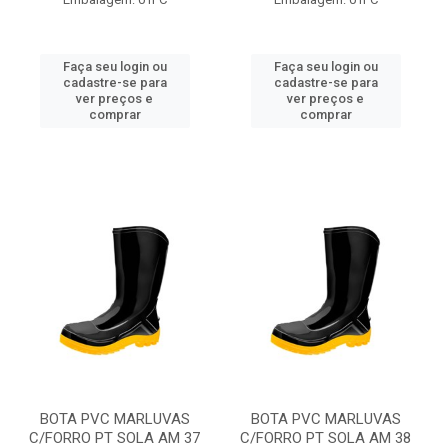
Faça seu login ou
Faça seu login ou
cadastre-se para
cadastre-se para
ver preços e
ver preços e
comprar
comprar
BOTA PVC MARLUVAS
BOTA PVC MARLUVAS
C/FORRO PT SOLA AM 37
C/FORRO PT SOLA AM 38