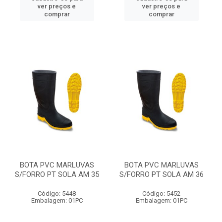
ver preços e
ver preços e
comprar
comprar
BOTA PVC MARLUVAS
BOTA PVC MARLUVAS
S/FORRO PT SOLA AM 35
S/FORRO PT SOLA AM 36
Código: 5448
Código: 5452
Embalagem: 01PC
Embalagem: 01PC