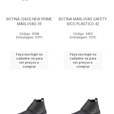
BOTINA (5433) NEW PRIME
BOTINA MARLUVAS SAFETY
MARLUVAS 39
BICO PLASTICO 42
Código: 5558
Código: 5435
Embalagem: 01PC
Embalagem: 01PC
Faça seu login ou
Faça seu login ou
cadastre-se para
cadastre-se para
ver preços e
ver preços e
comprar
comprar