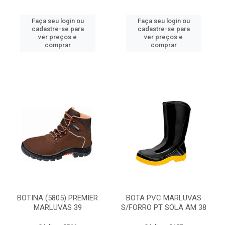
Faça seu login ou
Faça seu login ou
cadastre-se para
cadastre-se para
ver preços e
ver preços e
comprar
comprar
BOTINA (5805) PREMIER
BOTA PVC MARLUVAS
MARLUVAS 39
S/FORRO PT SOLA AM 38