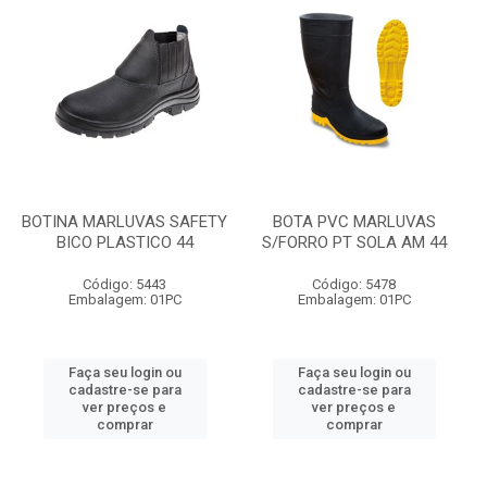
BOTINA MARLUVAS SAFETY
BOTA PVC MARLUVAS
BICO PLASTICO 44
S/FORRO PT SOLA AM 44
Código: 5443
Código: 5478
Embalagem: 01PC
Embalagem: 01PC
Faça seu login ou
Faça seu login ou
cadastre-se para
cadastre-se para
ver preços e
ver preços e
comprar
comprar