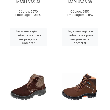
MARLUVAS 43
MARLUVAS 38
Código: 5570
Código: 5557
Embalagem: 01PC
Embalagem: 01PC
Faça seu login ou
Faça seu login ou
cadastre-se para
cadastre-se para
ver preços e
ver preços e
comprar
comprar