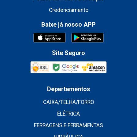
Credenciamento
Baixe já nosso APP
Site Seguro
Departamentos
CAIXA/TELHA/FORRO
ELÉTRICA
FERRAGENS E FERRAMENTAS