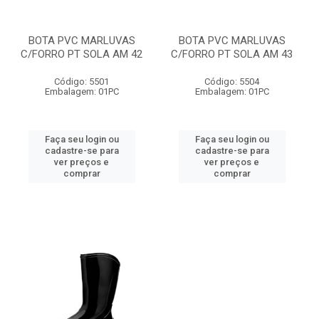
BOTA PVC MARLUVAS
BOTA PVC MARLUVAS
C/FORRO PT SOLA AM 42
C/FORRO PT SOLA AM 43
Código: 5501
Código: 5504
Embalagem: 01PC
Embalagem: 01PC
Faça seu login ou
Faça seu login ou
cadastre-se para
cadastre-se para
ver preços e
ver preços e
comprar
comprar