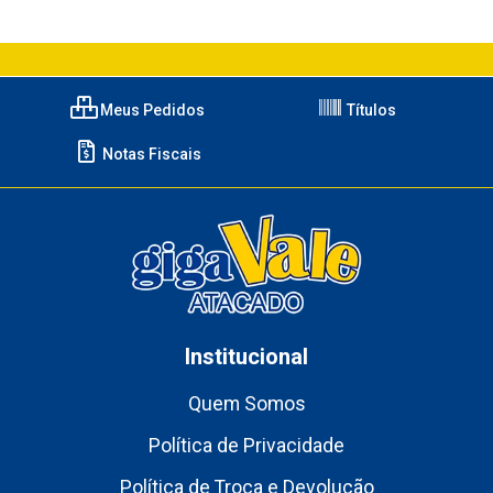
Meus Pedidos
Títulos
Notas Fiscais
Institucional
Quem Somos
Política de Privacidade
Política de Troca e Devolução