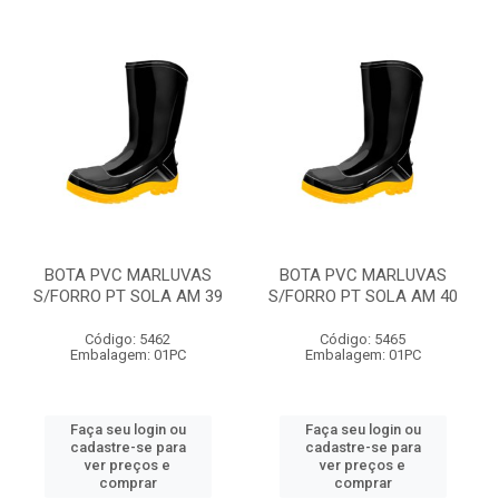
BOTA PVC MARLUVAS
BOTA PVC MARLUVAS
S/FORRO PT SOLA AM 39
S/FORRO PT SOLA AM 40
Código: 5462
Código: 5465
Embalagem: 01PC
Embalagem: 01PC
Faça seu login ou
Faça seu login ou
cadastre-se para
cadastre-se para
ver preços e
ver preços e
comprar
comprar