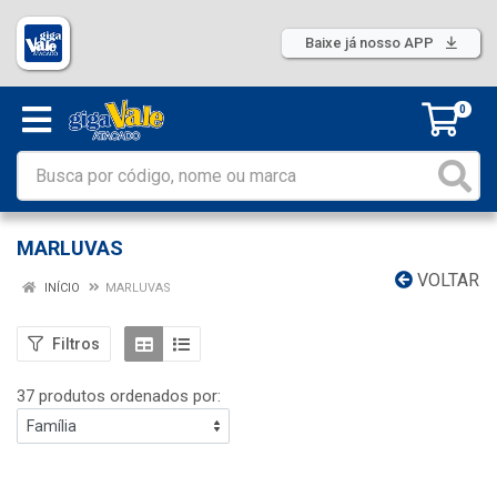
Baixe já nosso APP
0
MARLUVAS
VOLTAR
INÍCIO
MARLUVAS
Filtros
37 produtos ordenados por: