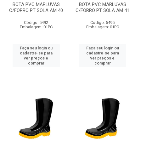
BOTA PVC MARLUVAS
BOTA PVC MARLUVAS
C/FORRO PT SOLA AM 40
C/FORRO PT SOLA AM 41
Código: 5492
Código: 5495
Embalagem: 01PC
Embalagem: 01PC
Faça seu login ou
Faça seu login ou
cadastre-se para
cadastre-se para
ver preços e
ver preços e
comprar
comprar