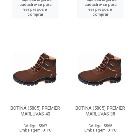
cadastre-se para
cadastre-se para
ver preços e
ver preços e
comprar
comprar
BOTINA (5805) PREMIER
BOTINA (5805) PREMIER
MARLUVAS 40
MARLUVAS 38
Código: 5567
Código: 5565
Embalagem: 01PC
Embalagem: 01PC