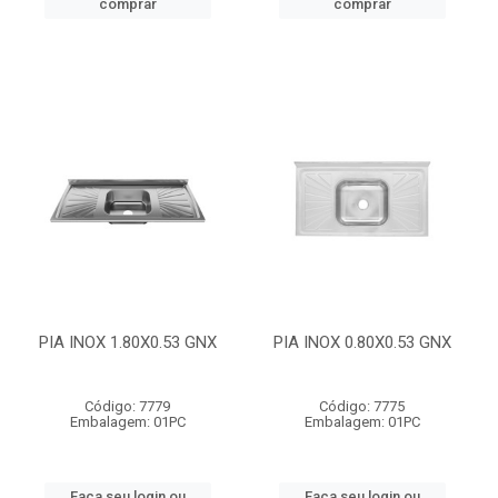
comprar
comprar
PIA INOX 1.80X0.53 GNX
PIA INOX 0.80X0.53 GNX
Código: 7779
Código: 7775
Embalagem: 01PC
Embalagem: 01PC
Faça seu login ou
Faça seu login ou