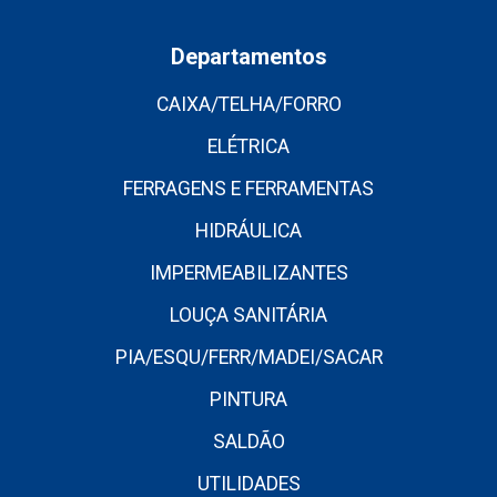
Departamentos
CAIXA/TELHA/FORRO
ELÉTRICA
FERRAGENS E FERRAMENTAS
HIDRÁULICA
IMPERMEABILIZANTES
LOUÇA SANITÁRIA
PIA/ESQU/FERR/MADEI/SACAR
PINTURA
SALDÃO
UTILIDADES