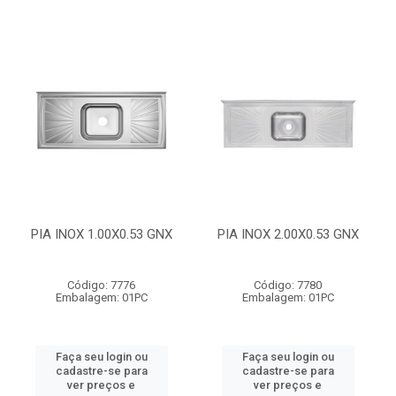
PIA INOX 1.00X0.53 GNX
PIA INOX 2.00X0.53 GNX
Código: 7776
Código: 7780
Embalagem: 01PC
Embalagem: 01PC
Faça seu login ou
Faça seu login ou
cadastre-se para
cadastre-se para
ver preços e
ver preços e