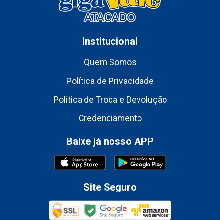
Institucional
Quem Somos
Política de Privacidade
Política de Troca e Devolução
Credenciamento
Baixe já nosso APP
Site Seguro