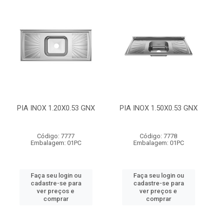
PIA INOX 1.20X0.53 GNX
PIA INOX 1.50X0.53 GNX
Código: 7777
Código: 7778
Embalagem: 01PC
Embalagem: 01PC
Faça seu login ou
Faça seu login ou
cadastre-se para
cadastre-se para
ver preços e
ver preços e
comprar
comprar