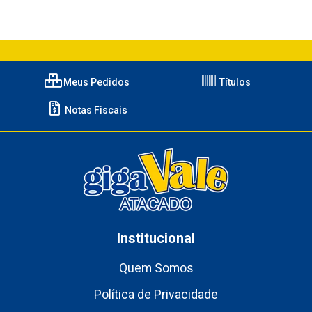
Meus Pedidos
Títulos
Notas Fiscais
Institucional
Quem Somos
Política de Privacidade