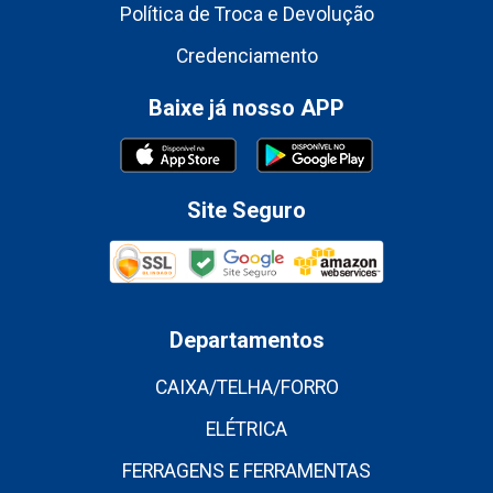
Política de Troca e Devolução
Credenciamento
Baixe já nosso APP
Site Seguro
Departamentos
CAIXA/TELHA/FORRO
ELÉTRICA
FERRAGENS E FERRAMENTAS