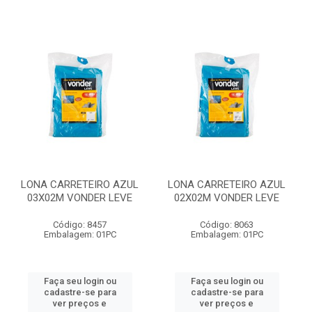
LONA CARRETEIRO AZUL
LONA CARRETEIRO AZUL
03X02M VONDER LEVE
02X02M VONDER LEVE
Código: 8457
Código: 8063
Embalagem: 01PC
Embalagem: 01PC
Faça seu login ou
Faça seu login ou
cadastre-se para
cadastre-se para
ver preços e
ver preços e