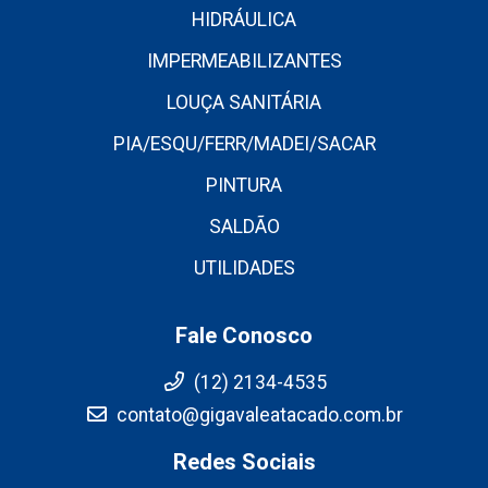
HIDRÁULICA
IMPERMEABILIZANTES
LOUÇA SANITÁRIA
PIA/ESQU/FERR/MADEI/SACAR
PINTURA
SALDÃO
UTILIDADES
Fale Conosco
(12) 2134-4535
contato@gigavaleatacado.com.br
Redes Sociais