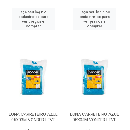
Faça seu login ou
Faça seu login ou
cadastre-se para
cadastre-se para
ver preços e
ver preços e
comprar
comprar
LONA CARRETEIRO AZUL
LONA CARRETEIRO AZUL
05X03M VONDER LEVE
05X04M VONDER LEVE