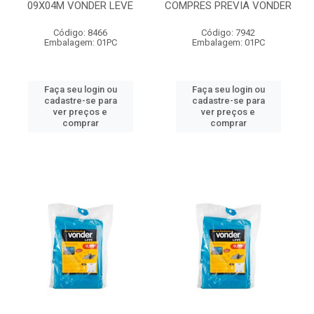
09X04M VONDER LEVE
COMPRES PREVIA VONDER
Código: 8466
Código: 7942
Embalagem: 01PC
Embalagem: 01PC
Faça seu login ou
Faça seu login ou
cadastre-se para
cadastre-se para
ver preços e
ver preços e
comprar
comprar