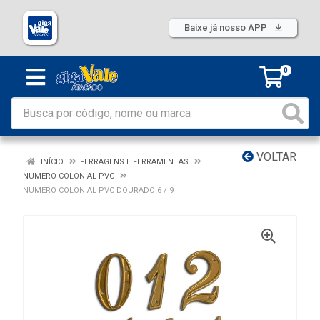
Baixe já nosso APP
0
VOLTAR
INÍCIO
FERRAGENS E FERRAMENTAS
NUMERO COLONIAL PVC
NUMERO COLONIAL PVC DOURADO 6 / 9