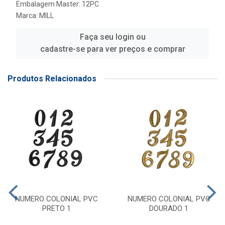
Embalagem Master: 12PC
Marca:
MILL
Faça seu login ou
cadastre-se para ver preços e comprar
Produtos Relacionados
NUMERO COLONIAL PVC
NUMERO COLONIAL PVC
PRETO 1
DOURADO 1