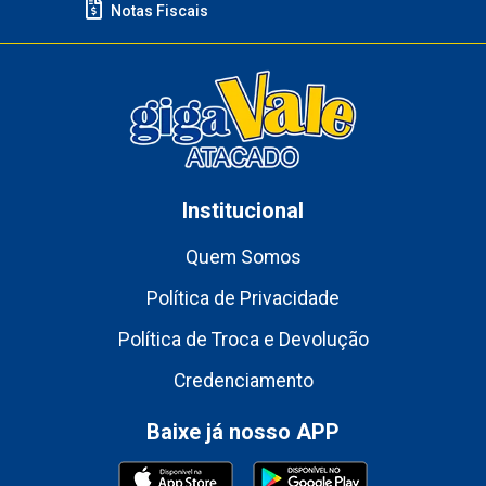
Notas Fiscais
Institucional
Quem Somos
Política de Privacidade
Política de Troca e Devolução
Credenciamento
Baixe já nosso APP