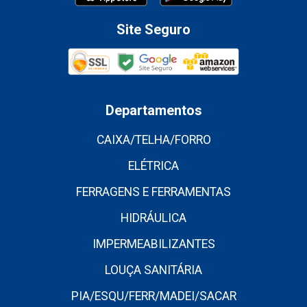
Site Seguro
Departamentos
CAIXA/TELHA/FORRO
ELÉTRICA
FERRAGENS E FERRAMENTAS
HIDRÁULICA
IMPERMEABILIZANTES
LOUÇA SANITÁRIA
PIA/ESQU/FERR/MADEI/SACAR