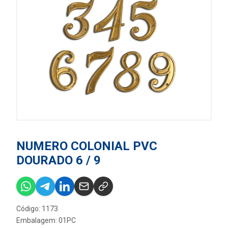
NUMERO COLONIAL PVC
DOURADO 6 / 9
Código: 1173
Embalagem: 01PC