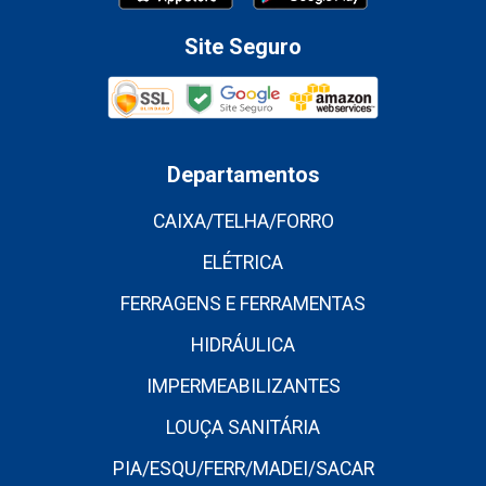
Site Seguro
Departamentos
CAIXA/TELHA/FORRO
ELÉTRICA
FERRAGENS E FERRAMENTAS
HIDRÁULICA
IMPERMEABILIZANTES
LOUÇA SANITÁRIA
PIA/ESQU/FERR/MADEI/SACAR