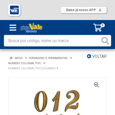
Baixe já nosso APP
0
VOLTAR
INÍCIO
FERRAGENS E FERRAMENTAS
NUMERO COLONIAL PVC
NUMERO COLONIAL PVC DOURADO 8