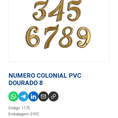
NUMERO COLONIAL PVC
DOURADO 8
Código: 1175
Embalagem: 01PC