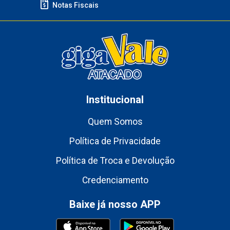
Notas Fiscais
Institucional
Quem Somos
Política de Privacidade
Política de Troca e Devolução
Credenciamento
Baixe já nosso APP