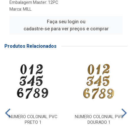
Embalagem Master: 12PC
Marca:
MILL
Faça seu login ou
cadastre-se para ver preços e comprar
Produtos Relacionados
NUMERO COLONIAL PVC
NUMERO COLONIAL PVC
PRETO 1
DOURADO 1