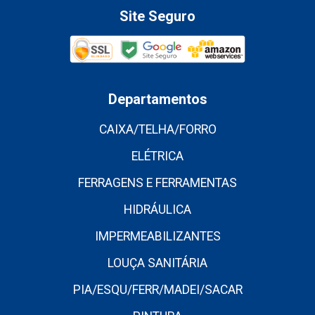
Site Seguro
Departamentos
CAIXA/TELHA/FORRO
ELÉTRICA
FERRAGENS E FERRAMENTAS
HIDRÁULICA
IMPERMEABILIZANTES
LOUÇA SANITÁRIA
PIA/ESQU/FERR/MADEI/SACAR