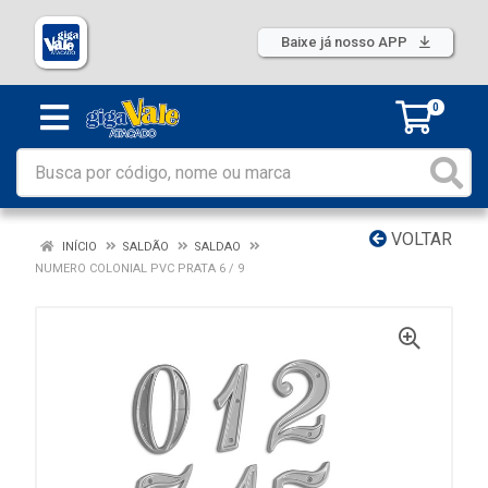
Baixe já nosso APP
0
VOLTAR
INÍCIO
SALDÃO
SALDAO
NUMERO COLONIAL PVC PRATA 6 / 9