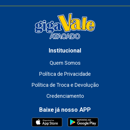
Institucional
Quem Somos
Política de Privacidade
Política de Troca e Devolução
Credenciamento
Baixe já nosso APP