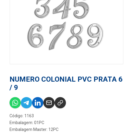
NUMERO COLONIAL PVC PRATA 6
/ 9
Código: 1163
Embalagem: 01PC
Embalagem Master: 12PC