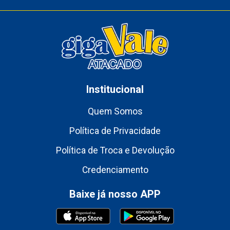
Institucional
Quem Somos
Política de Privacidade
Política de Troca e Devolução
Credenciamento
Baixe já nosso APP