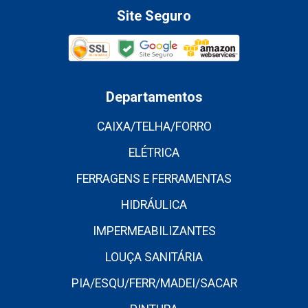
Site Seguro
Departamentos
CAIXA/TELHA/FORRO
ELÉTRICA
FERRAGENS E FERRAMENTAS
HIDRÁULICA
IMPERMEABILIZANTES
LOUÇA SANITÁRIA
PIA/ESQU/FERR/MADEI/SACAR