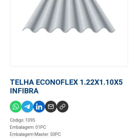
TELHA ECONOFLEX 1.22X1.10X5
INFIBRA
Código: 1095
Embalagem: 01PC
Embalagem Master: 50PC