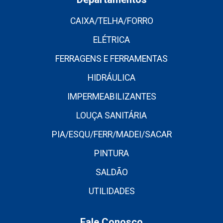
CAIXA/TELHA/FORRO
ELÉTRICA
FERRAGENS E FERRAMENTAS
HIDRÁULICA
IMPERMEABILIZANTES
LOUÇA SANITÁRIA
PIA/ESQU/FERR/MADEI/SACAR
PINTURA
SALDÃO
UTILIDADES
Fale Conosco