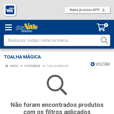
Baixe já nosso APP
0
TOALHA MÁGICA
VOLTAR
INÍCIO
UTILIDADES
TOALHA MÁGICA
Não foram encontrados produtos
com os filtros aplicados