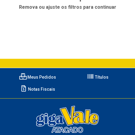
Remova ou ajuste os filtros para continuar
Meus Pedidos
Títulos
Notas Fiscais