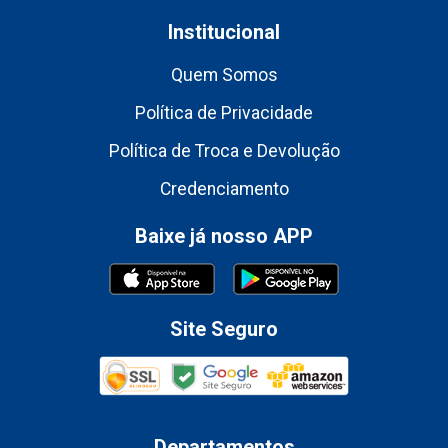
Institucional
Quem Somos
Política de Privacidade
Política de Troca e Devolução
Credenciamento
Baixe já nosso APP
Site Seguro
Departamentos